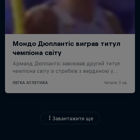
Завантажити ще