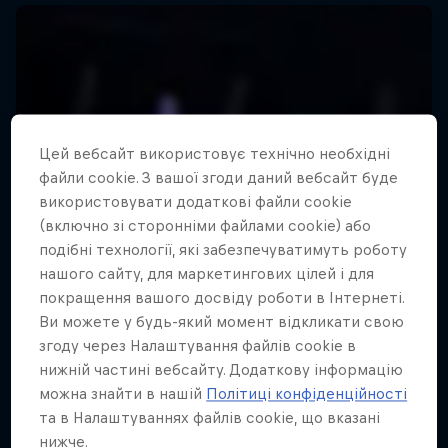
Цей вебсайт використовує технічно необхідні
файли cookie. З вашої згоди даний вебсайт буде
використовувати додаткові файли cookie
(включно зі сторонніми файлами cookie) або
подібні технології, які забезпечуватимуть роботу
нашого сайту, для маркетингових цілей і для
покращення вашого досвіду роботи в Інтернеті.
Ви можете у будь-який момент відкликати свою
згоду через Налаштування файлів cookie в
нижній частині вебсайту. Додаткову інформацію
можна знайти в нашій
Політиці конфіденційності
та в Налаштуваннях файлів cookie, що вказані
нижче.