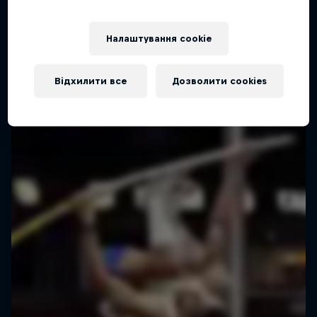
Налаштування cookie
Відхилити все
Дозволити cookies