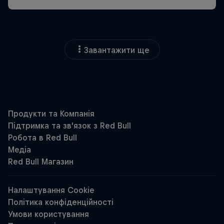
Завантажити ще