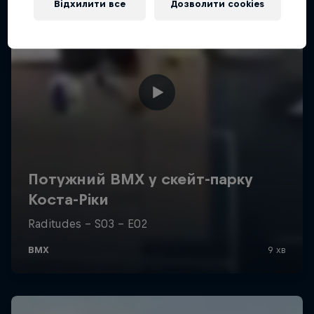
Відхилити все
Дозволити cookies