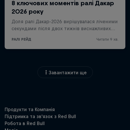
Завантажити ще