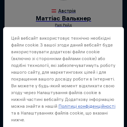
Цей вебсайт використовує технічно необхідні
файли cookie. З вашої згоди даний вебсайт буде
використовувати додаткові файли cookie
(включно зі сторонніми файлами cookie) або
подібні технології, які забезпечуватимуть роботу
нашого сайту, для маркетингових цілей і для
покращення вашого досвіду роботи в Інтернеті.
Ви можете у будь-який момент відкликати свою
згоду через Налаштування файлів cookie в
нижній частині вебсайту. Додаткову інформацію
можна знайти в нашій
Політиці конфіденційності
та в Налаштуваннях файлів cookie, що вказані
нижче.