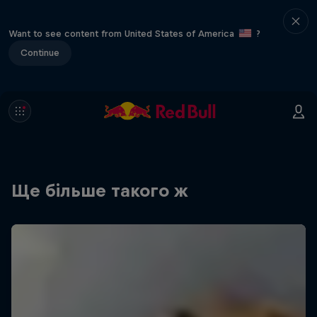
Want to see content from United States of America
?
Continue
Ще більше такого ж