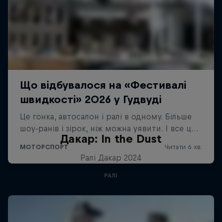
Дакар: In the Dust
Ралі Дакар 2024
РАЛІ