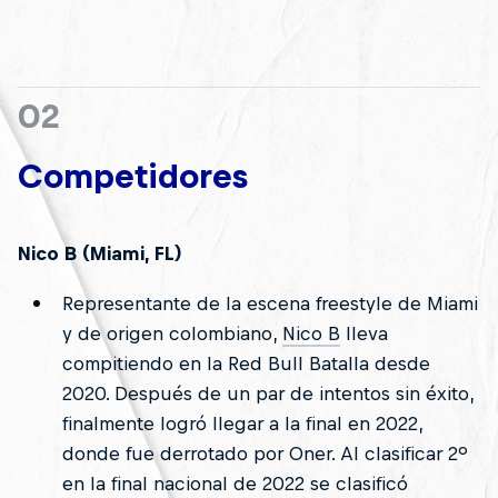
02
Competidores
Nico B (Miami, FL)
Representante de la escena freestyle de Miami
y de origen colombiano,
Nico B
lleva
compitiendo en la Red Bull Batalla desde
2020. Después de un par de intentos sin éxito,
finalmente logró llegar a la final en 2022,
donde fue derrotado por Oner. Al clasificar 2º
en la final nacional de 2022 se clasificó