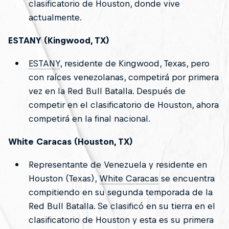
clasificatorio de Houston, donde vive
actualmente.
ESTANY (Kingwood, TX)
ESTANY
, residente de Kingwood, Texas, pero
con raíces venezolanas, competirá por primera
vez en la Red Bull Batalla. Después de
competir en el clasificatorio de Houston, ahora
competirá en la final nacional.
White Caracas (Houston, TX)
Representante de Venezuela y residente en
Houston (Texas),
White Caracas
se encuentra
compitiendo en su segunda temporada de la
Red Bull Batalla. Se clasificó en su tierra en el
clasificatorio de Houston y esta es su primera