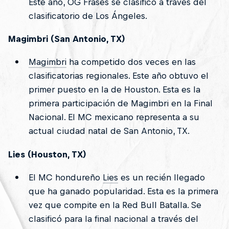
Este año, OG Frases se clasificó a través del
clasificatorio de Los Ángeles.
Magimbri (San Antonio, TX)
Magimbri
ha competido dos veces en las
clasificatorias regionales. Este año obtuvo el
primer puesto en la de Houston. Esta es la
primera participación de Magimbri en la Final
Nacional. El MC mexicano representa a su
actual ciudad natal de San Antonio, TX.
Lies (Houston, TX)
El MC hondureño
Lies
es un recién llegado
que ha ganado popularidad. Esta es la primera
vez que compite en la Red Bull Batalla. Se
clasificó para la final nacional a través del