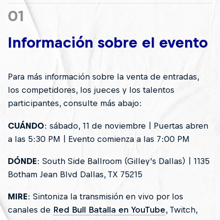
01
Información sobre el evento
Para más información sobre la venta de entradas,
los competidores, los jueces y los talentos
participantes, consulte más abajo:
CUÁNDO
: sábado, 11 de noviembre | Puertas abren
a las 5:30 PM | Evento comienza a las 7:00 PM
DÓNDE
: South Side Ballroom (Gilley’s Dallas) | 1135
Botham Jean Blvd Dallas, TX 75215
MIRE
: Sintoniza la transmisión en vivo por los
canales de
Red Bull Batalla en YouTube
, Twitch,