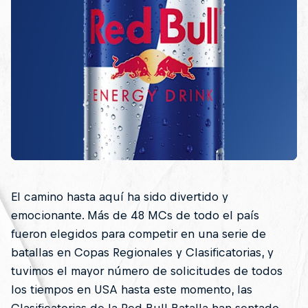
El camino hasta aquí ha sido divertido y
emocionante. Más de 48 MCs de todo el país
fueron elegidos para competir en una serie de
batallas en Copas Regionales y Clasificatorias, y
tuvimos el mayor número de solicitudes de todos
los tiempos en USA hasta este momento, las