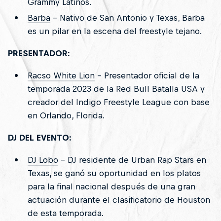
Grammy Latinos.
Barba
- Nativo de San Antonio y Texas, Barba
es un pilar en la escena del freestyle tejano.
PRESENTADOR:
Racso White Lion
- Presentador oficial de la
temporada 2023 de la Red Bull Batalla USA y
creador del Indigo Freestyle League con base
en Orlando, Florida.
DJ DEL EVENTO:
DJ Lobo
- DJ residente de Urban Rap Stars en
Texas, se ganó su oportunidad en los platos
para la final nacional después de una gran
actuación durante el clasificatorio de Houston
de esta temporada.