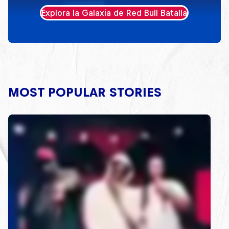
Explora la Galaxia de Red Bull Batalla
MOST POPULAR STORIES