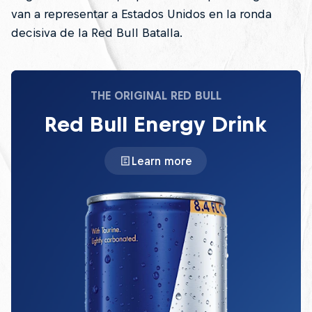
van a representar a Estados Unidos en la ronda
decisiva de la Red Bull Batalla.
THE ORIGINAL RED BULL
Red Bull Energy Drink
Learn more