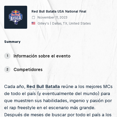
Red Bull Batalla USA National Final
November 11, 2023
Gilley's | Dallas, TX, United States
Summary
Información sobre el evento
1
Competidores
2
Cada año,
Red Bull Batalla
reúne a los mejores MCs
de todo el país (y eventualmente del mundo) para
que muestren sus habilidades, ingenio y pasión por
el rap freestyle en el escenario más grande.
Después de meses de buscar por todo el país a los