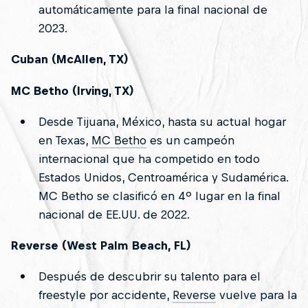
automáticamente para la final nacional de
2023.
Cuban (McAllen, TX)
MC Betho (Irving, TX)
Desde Tijuana, México, hasta su actual hogar
en Texas,
MC Betho
es un campeón
internacional que ha competido en todo
Estados Unidos, Centroamérica y Sudamérica.
MC Betho se clasificó en 4º lugar en la final
nacional de EE.UU. de 2022.
Reverse (West Palm Beach, FL)
Después de descubrir su talento para el
freestyle por accidente,
Reverse
vuelve para la