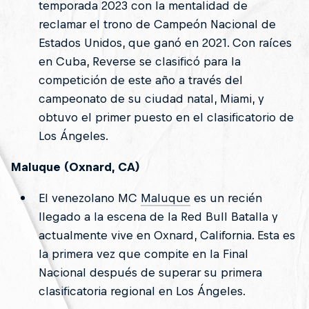
temporada 2023 con la mentalidad de
reclamar el trono de Campeón Nacional de
Estados Unidos, que ganó en 2021. Con raíces
en Cuba, Reverse se clasificó para la
competición de este año a través del
campeonato de su ciudad natal, Miami, y
obtuvo el primer puesto en el clasificatorio de
Los Ángeles.
Maluque (Oxnard, CA)
El venezolano MC
Maluque
es un recién
llegado a la escena de la Red Bull Batalla y
actualmente vive en Oxnard, California. Esta es
la primera vez que compite en la Final
Nacional después de superar su primera
clasificatoria regional en Los Ángeles.