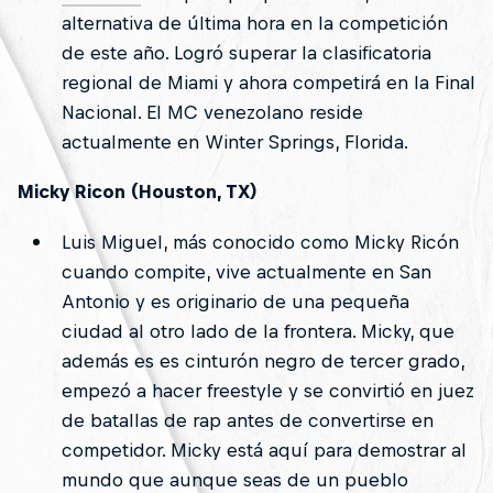
alternativa de última hora en la competición
de este año. Logró superar la clasificatoria
regional de Miami y ahora competirá en la Final
Nacional. El MC venezolano reside
actualmente en Winter Springs, Florida.
Micky Ricon (Houston, TX)
Luis Miguel, más conocido como Micky Ricón
cuando compite, vive actualmente en San
Antonio y es originario de una pequeña
ciudad al otro lado de la frontera. Micky, que
además es es cinturón negro de tercer grado,
empezó a hacer freestyle y se convirtió en juez
de batallas de rap antes de convertirse en
competidor. Micky está aquí para demostrar al
mundo que aunque seas de un pueblo