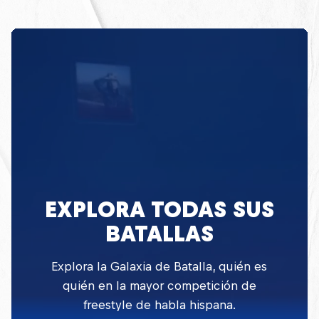
EXPLORA TODAS SUS
BATALLAS
Explora la Galaxia de Batalla, quién es
quién en la mayor competición de
freestyle de habla hispana.