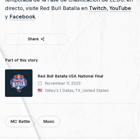
directo, visite Red Bull Batalla en
Twitch
,
YouTube
y
Facebook
.
Share
Part of this story
Red Bull Batalla USA National Final
November 11, 2023
Gilley's | Dallas, TX, United States
MC Battle
Music