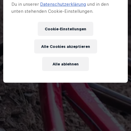
Du in unserer
Datenschutzerklärung
und in den
unten stehenden Cookie-Einstellungen.
Cookie-Einstellungen
Alle Cookies akzeptieren
Alle ablehnen