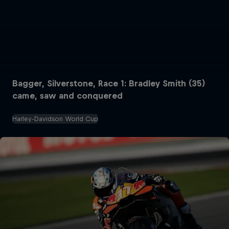
Bagger, Silverstone, Race 1: Bradley Smith (35)
came, saw and conquered
Harley-Davidson World Cup