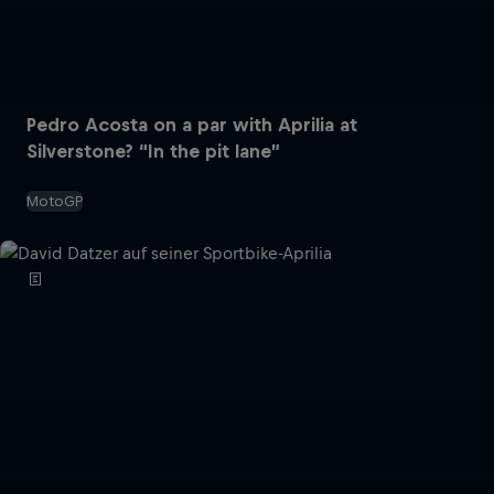
Pedro Acosta on a par with Aprilia at
Silverstone? “In the pit lane”
MotoGP