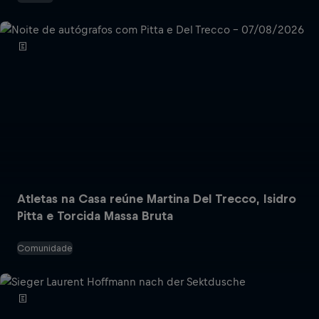
Atletas na Casa reúne Martina Del Trecco, Isidro
Pitta e Torcida Massa Bruta
Comunidade