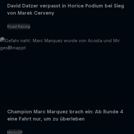
David Datzer verpasst in Horice Podium bei Sieg
von Marek Cerveny
Road Racing
Champion Marc Marquez brach ein: Ab Runde 4
eine Fahrt nur, um zu überleben
MotoGP