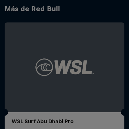
Más de Red Bull
WSL Surf Abu Dhabi Pro