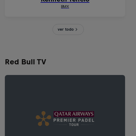
ver todo
Red Bull TV