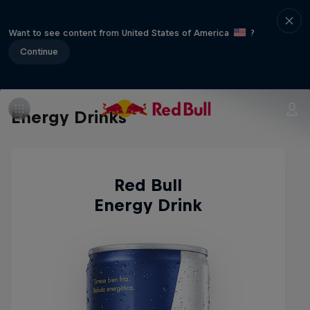
Want to see content from United States of America
?
Continue
Energy Drinks
Red Bull
Energy Drink