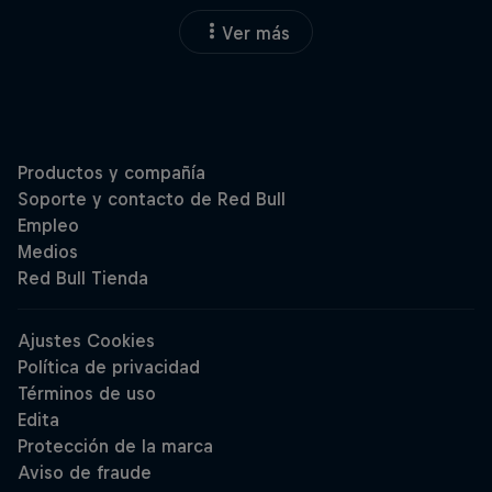
Ver más