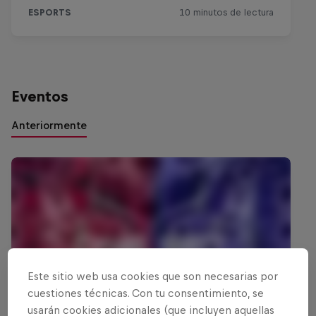
Eventos
Anteriormente
Este sitio web usa cookies que son necesarias por
cuestiones técnicas. Con tu consentimiento, se
usarán cookies adicionales (que incluyen aquellas