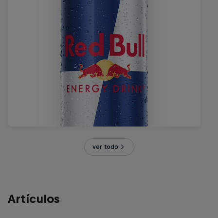
ver todo
Artículos