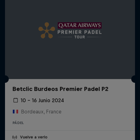
Betclic Burdeos Premier Padel P2
10 – 16 Junio 2024
Bordeaux, France
PÁDEL
Vuelve a verlo