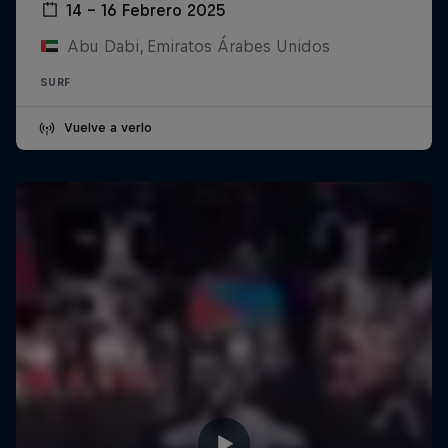
14 – 16 Febrero 2025
Abu Dabi, Emiratos Árabes Unidos
SURF
Vuelve a verlo