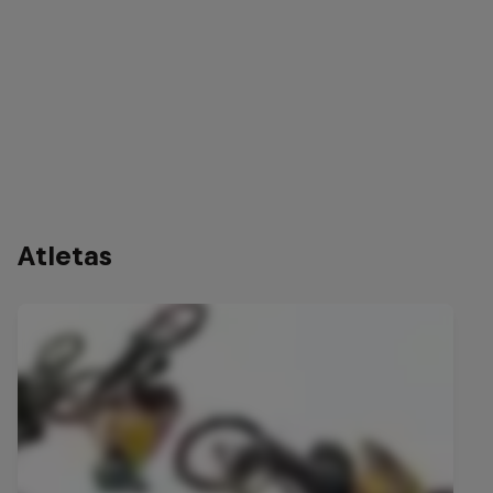
Atletas