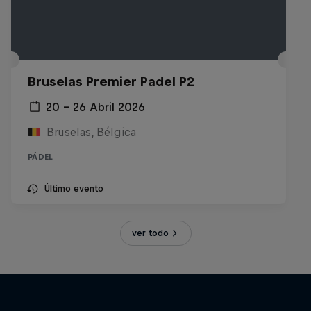
Bruselas Premier Padel P2
20 – 26 Abril 2026
Bruselas, Bélgica
PÁDEL
Último evento
ver todo