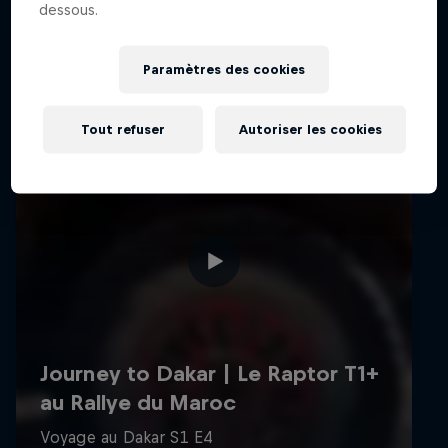
dessous.
Paramètres des cookies
Tout refuser
Autoriser les cookies