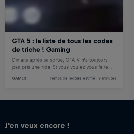
J'en veux encore !