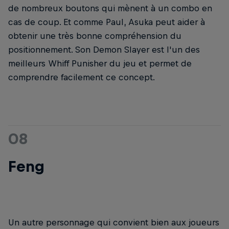
de nombreux boutons qui mènent à un combo en
cas de coup. Et comme Paul, Asuka peut aider à
obtenir une très bonne compréhension du
positionnement. Son Demon Slayer est l'un des
meilleurs Whiff Punisher du jeu et permet de
comprendre facilement ce concept.
08
Feng
Un autre personnage qui convient bien aux joueurs