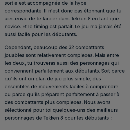
sortie est accompagnée de la hype
correspondante. Il n'est donc pas étonnant que tu
aies envie de te lancer dans Tekken 8 en tant que
novice. Et le timing est parfait. Le jeu n'a jamais été
aussi facile pour les débutants.
Cependant, beaucoup des 32 combattants
jouables sont relativement complexes. Mais entre
les deux, tu trouveras aussi des personnages qui
conviennent parfaitement aux débutants. Soit parce
qu'ils ont un plan de jeu plus simple, des
ensembles de mouvements faciles à comprendre
ou parce qu'ils préparent parfaitement à passer à
des combattants plus complexes. Nous avons
sélectionné pour toi quelques-uns des meilleurs
personnages de Tekken 8 pour les débutants :