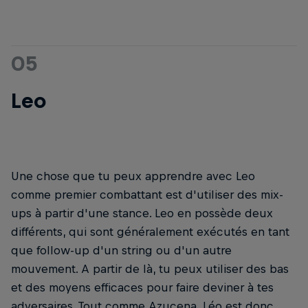
05
Leo
Une chose que tu peux apprendre avec Leo
comme premier combattant est d'utiliser des mix-
ups à partir d'une stance. Leo en possède deux
différents, qui sont généralement exécutés en tant
que follow-up d'un string ou d'un autre
mouvement. A partir de là, tu peux utiliser des bas
et des moyens efficaces pour faire deviner à tes
adversaires. Tout comme Azucena, Léo est donc