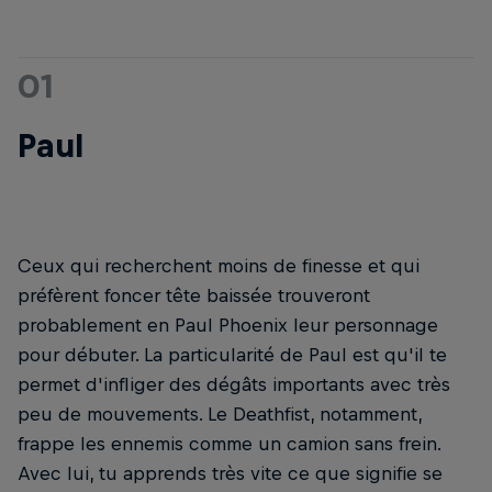
01
Paul
Ceux qui recherchent moins de finesse et qui
préfèrent foncer tête baissée trouveront
probablement en Paul Phoenix leur personnage
pour débuter. La particularité de Paul est qu'il te
permet d'infliger des dégâts importants avec très
peu de mouvements. Le Deathfist, notamment,
frappe les ennemis comme un camion sans frein.
Avec lui, tu apprends très vite ce que signifie se