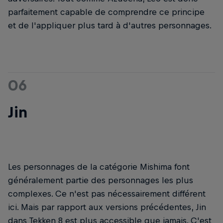
parfaitement capable de comprendre ce principe
et de l'appliquer plus tard à d'autres personnages.
06
Jin
Les personnages de la catégorie Mishima font
généralement partie des personnages les plus
complexes. Ce n'est pas nécessairement différent
ici. Mais par rapport aux versions précédentes, Jin
dans Tekken 8 est plus accessible que jamais. C'est