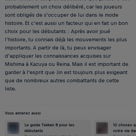
probablement un choix délibéré, car les joueurs
sont obligés de s'occuper de lui dans le mode
histoire. Et c'est aussi un facteur qui en fait un bon
choix pour les débutants : Après avoir joué
l'histoire, tu connais déjà les mouvements les plus
importants. A partir de là, tu peux envisager
d'appliquer les connaissances acquises sur
Mishima à Kazuya ou Reina. Mais il est important de
garder à l'esprit que Jin est toujours plus exigeant
que de nombreux autres combattants de cette
liste.
Vous aimerez aussi
Le guide Tekken 8 pour les
10 choses q
débutants
votre vie d