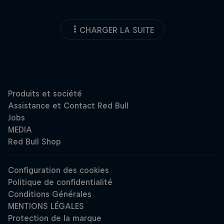
CHARGER LA SUITE