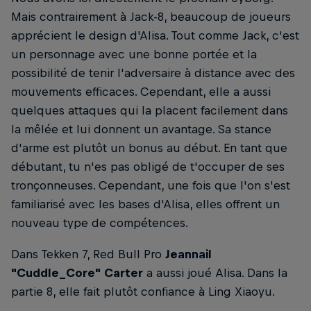
Mais contrairement à Jack-8, beaucoup de joueurs
apprécient le design d'Alisa. Tout comme Jack, c'est
un personnage avec une bonne portée et la
possibilité de tenir l'adversaire à distance avec des
mouvements efficaces. Cependant, elle a aussi
quelques attaques qui la placent facilement dans
la mêlée et lui donnent un avantage. Sa stance
d'arme est plutôt un bonus au début. En tant que
débutant, tu n'es pas obligé de t'occuper de ses
tronçonneuses. Cependant, une fois que l'on s'est
familiarisé avec les bases d'Alisa, elles offrent un
nouveau type de compétences.
Dans Tekken 7, Red Bull Pro
Jeannail
"Cuddle_Core" Carter
a aussi joué Alisa. Dans la
partie 8, elle fait plutôt confiance à Ling Xiaoyu.