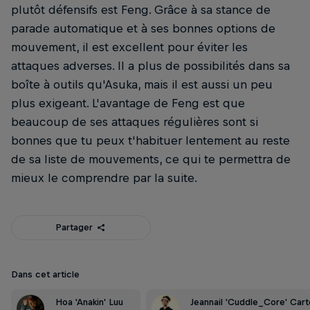
plutôt défensifs est Feng. Grâce à sa stance de
parade automatique et à ses bonnes options de
mouvement, il est excellent pour éviter les
attaques adverses. Il a plus de possibilités dans sa
boîte à outils qu'Asuka, mais il est aussi un peu
plus exigeant. L'avantage de Feng est que
beaucoup de ses attaques régulières sont si
bonnes que tu peux t'habituer lentement au reste
de sa liste de mouvements, ce qui te permettra de
mieux le comprendre par la suite.
Partager
Dans cet article
Hoa 'Anakin' Luu
Jeannail 'Cuddle_Core' Cart