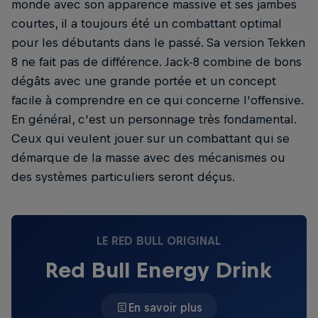
monde avec son apparence massive et ses jambes
courtes, il a toujours été un combattant optimal
pour les débutants dans le passé. Sa version Tekken
8 ne fait pas de différence. Jack-8 combine de bons
dégâts avec une grande portée et un concept
facile à comprendre en ce qui concerne l'offensive.
En général, c'est un personnage très fondamental.
Ceux qui veulent jouer sur un combattant qui se
démarque de la masse avec des mécanismes ou
des systèmes particuliers seront déçus.
LE RED BULL ORIGINAL
Red Bull Energy Drink
En savoir plus