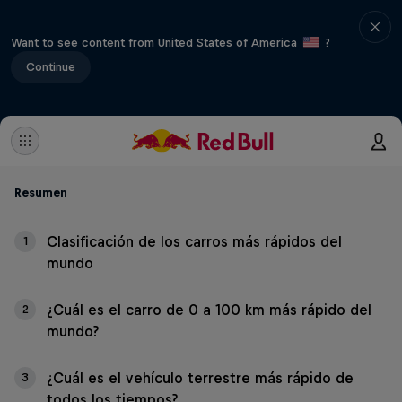
Want to see content from United States of America
?
Continue
Resumen
Clasificación de los carros más rápidos del
1
mundo
¿Cuál es el carro de 0 a 100 km más rápido del
2
mundo?
¿Cuál es el vehículo terrestre más rápido de
3
todos los tiempos?