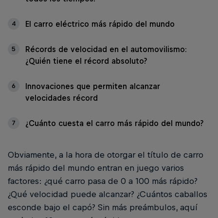
El carro eléctrico más rápido del mundo
4
Récords de velocidad en el automovilismo:
5
¿Quién tiene el récord absoluto?
Innovaciones que permiten alcanzar
6
velocidades récord
¿Cuánto cuesta el carro más rápido del mundo?
7
Obviamente, a la hora de otorgar el título de carro
más rápido del mundo entran en juego varios
factores: ¿qué carro pasa de 0 a 100 más rápido?
¿Qué velocidad puede alcanzar? ¿Cuántos caballos
esconde bajo el capó? Sin más preámbulos, aquí