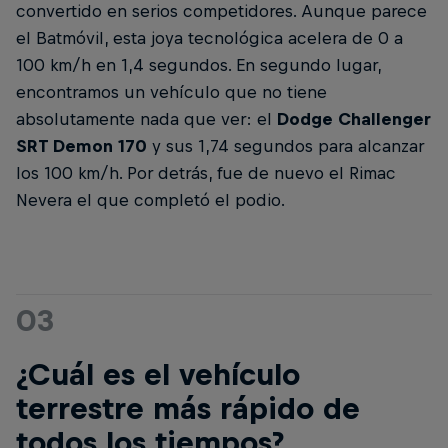
convertido en serios competidores. Aunque parece
el Batmóvil, esta joya tecnológica acelera de 0 a
100 km/h en 1,4 segundos. En segundo lugar,
encontramos un vehículo que no tiene
absolutamente nada que ver: el
Dodge Challenger
SRT Demon 170
y sus 1,74 segundos para alcanzar
los 100 km/h. Por detrás, fue de nuevo el Rimac
Nevera el que completó el podio.
03
¿Cuál es el vehículo
terrestre más rápido de
todos los tiempos?