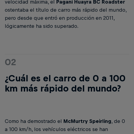
velocidad máxima, el
Pagani Huayra BC Roadster
ostentaba el título de carro más rápido del mundo,
pero desde que entró en producción en 2011,
lógicamente ha sido superado.
02
¿Cuál es el carro de 0 a 100
km más rápido del mundo?
Como ha demostrado el
McMurtry Speirling
, de 0
a 100 km/h, los vehículos eléctricos se han