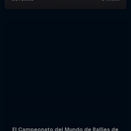
El Campeonato del Mundo de Rallies de