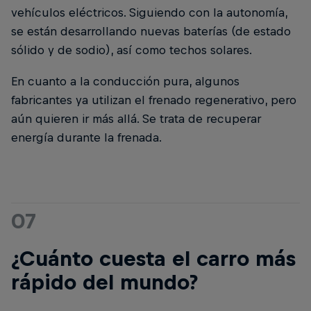
vehículos eléctricos. Siguiendo con la autonomía,
se están desarrollando nuevas baterías (de estado
sólido y de sodio), así como techos solares.
En cuanto a la conducción pura, algunos
fabricantes ya utilizan el frenado regenerativo, pero
aún quieren ir más allá. Se trata de recuperar
energía durante la frenada.
07
¿Cuánto cuesta el carro más
rápido del mundo?