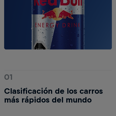
01
Clasificación de los carros
más rápidos del mundo