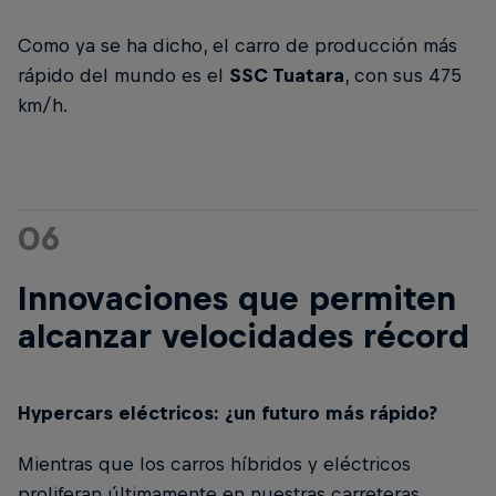
Como ya se ha dicho, el carro de producción más
rápido del mundo es el
SSC Tuatara
, con sus 475
km/h.
06
Innovaciones que permiten
alcanzar velocidades récord
Hypercars eléctricos: ¿un futuro más rápido?
Mientras que los carros híbridos y eléctricos
proliferan últimamente en nuestras carreteras,