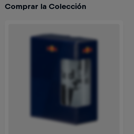
Comprar la Colección