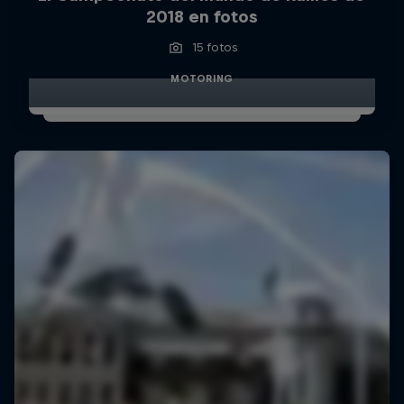
2018 en fotos
15 fotos
MOTORING