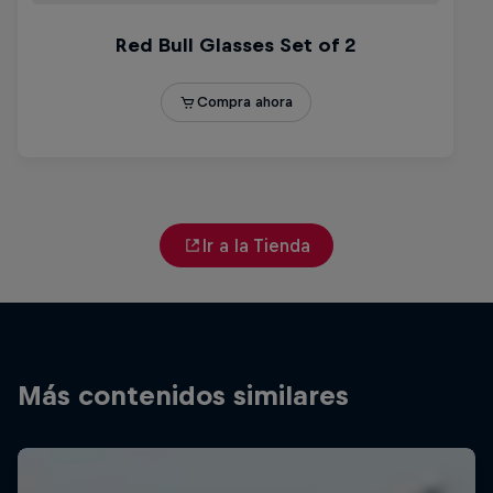
Ir a la Tienda
Más contenidos similares