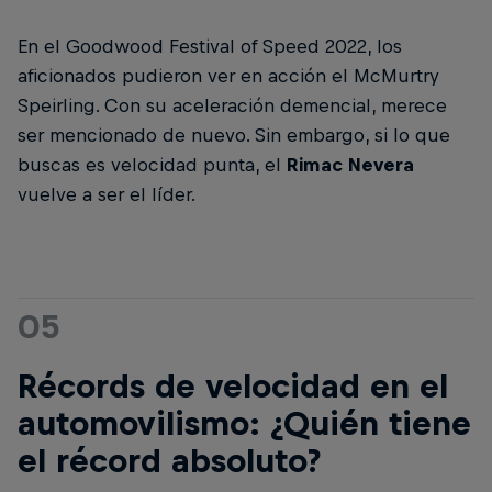
En el Goodwood Festival of Speed 2022, los
aficionados pudieron ver en acción el McMurtry
Speirling. Con su aceleración demencial, merece
ser mencionado de nuevo. Sin embargo, si lo que
buscas es velocidad punta, el
Rimac Nevera
vuelve a ser el líder.
05
Récords de velocidad en el
automovilismo: ¿Quién tiene
el récord absoluto?