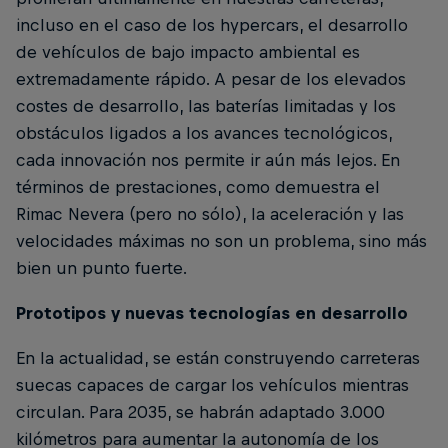
incluso en el caso de los hypercars, el desarrollo
de vehículos de bajo impacto ambiental es
extremadamente rápido. A pesar de los elevados
costes de desarrollo, las baterías limitadas y los
obstáculos ligados a los avances tecnológicos,
cada innovación nos permite ir aún más lejos. En
términos de prestaciones, como demuestra el
Rimac Nevera (pero no sólo), la aceleración y las
velocidades máximas no son un problema, sino más
bien un punto fuerte.
Prototipos y nuevas tecnologías en desarrollo
En la actualidad, se están construyendo carreteras
suecas capaces de cargar los vehículos mientras
circulan. Para 2035, se habrán adaptado 3.000
kilómetros para aumentar la autonomía de los