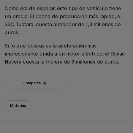
Como era de esperar, este tipo de vehículo tiene
un precio. El coche de producción más rápido, el
SSC Tuatara, cuesta alrededor de 1,3 millones de
euros.
Si lo que buscas es la aceleración más
impresionante unida a un motor eléctrico, el Rimac
Nevera cuesta la friolera de 3 millones de euros.
Comparte
Motoring