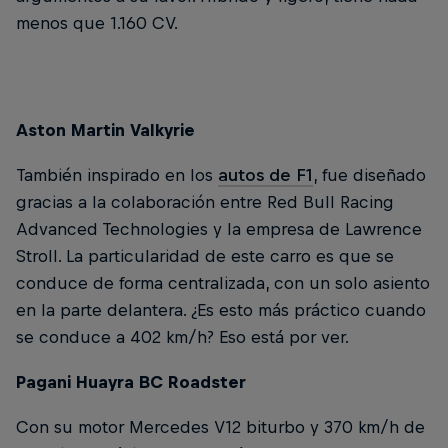
menos que 1.160 CV.
Aston Martin Valkyrie
También inspirado en los
autos de F1
, fue diseñado
gracias a la colaboración entre Red Bull Racing
Advanced Technologies y la empresa de Lawrence
Stroll. La particularidad de este carro es que se
conduce de forma centralizada, con un solo asiento
en la parte delantera. ¿Es esto más práctico cuando
se conduce a 402 km/h? Eso está por ver.
Pagani Huayra BC Roadster
Con su motor Mercedes V12 biturbo y 370 km/h de