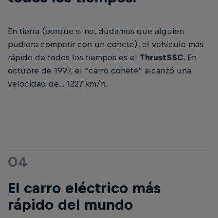
En tierra (porque si no, dudamos que alguien
pudiera competir con un cohete), el vehículo más
rápido de todos los tiempos es el
ThrustSSC
. En
octubre de 1997, el “carro cohete” alcanzó una
velocidad de... 1227 km/h.
04
El carro eléctrico más
rápido del mundo