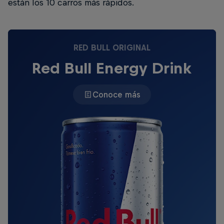
están los 10 carros más rápidos.
RED BULL ORIGINAL
Red Bull Energy Drink
Conoce más