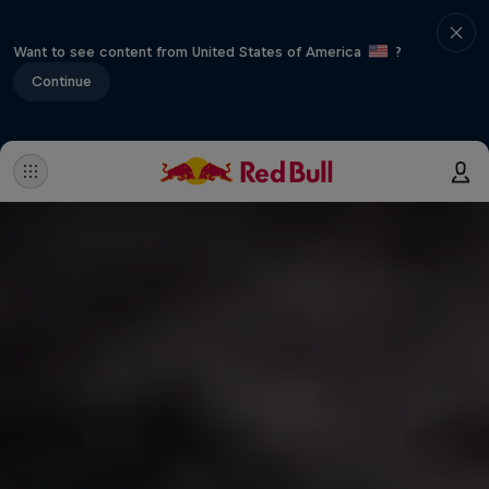
Want to see content from United States of America
?
Continue