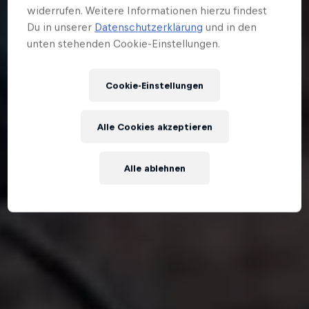
widerrufen. Weitere Informationen hierzu findest
Du in unserer
Datenschutzerklärung
und in den
unten stehenden Cookie-Einstellungen.
Cookie-Einstellungen
Alle Cookies akzeptieren
Alle ablehnen