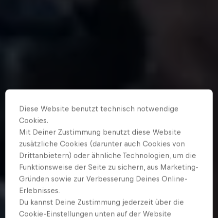
Diese Website benutzt technisch notwendige
Cookies.
Mit Deiner Zustimmung benutzt diese Website
zusätzliche Cookies (darunter auch Cookies von
Drittanbietern) oder ähnliche Technologien, um die
Funktionsweise der Seite zu sichern, aus Marketing-
Gründen sowie zur Verbesserung Deines Online-
Erlebnisses.
Du kannst Deine Zustimmung jederzeit über die
Cookie-Einstellungen unten auf der Website