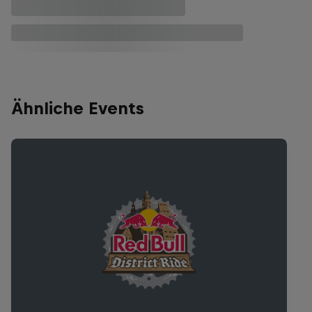
Ähnliche Events