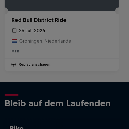
Red Bull District Ride
25 Juli 2026
Groningen, Niederlande
MTB
Replay anschauen
Bleib auf dem Laufenden
Bike