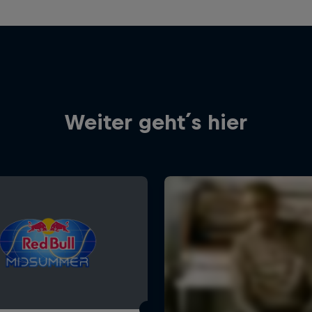
Weiter geht´s hier