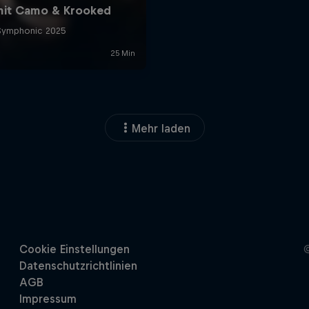
Mehr laden