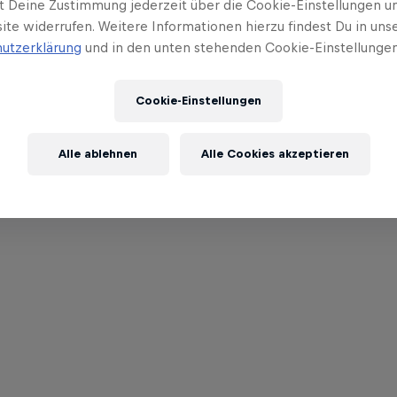
t Deine Zustimmung jederzeit über die Cookie-Einstellungen un
ite widerrufen. Weitere Informationen hierzu findest Du in uns
utzerklärung
und in den unten stehenden Cookie-Einstellungen
Cookie-Einstellungen
Alle ablehnen
Alle Cookies akzeptieren