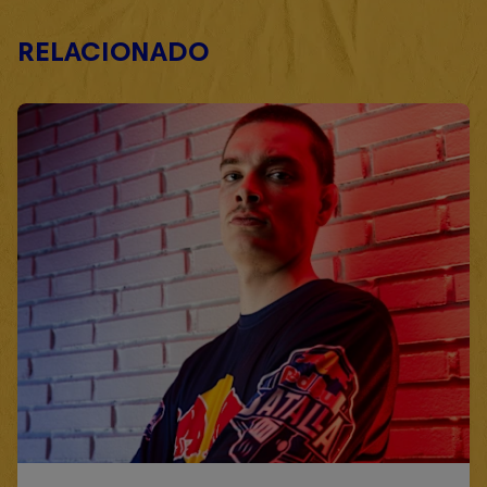
RELACIONADO