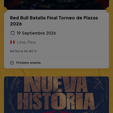
Red Bull Batalla Final Torneo de Plazas
2026
19 Septiembre 2026
Lima, Peru
BATALLA DE MC'S
Próximo evento