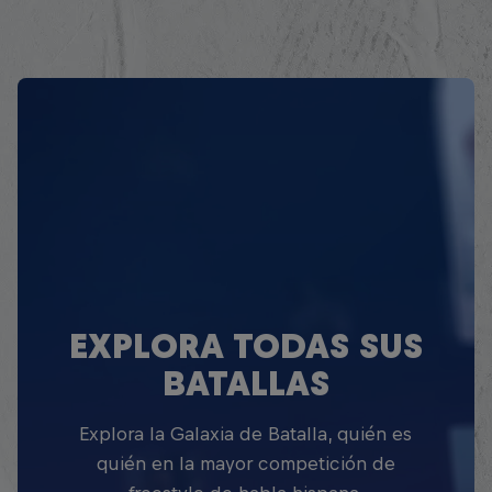
EXPLORA TODAS SUS
BATALLAS
Explora la Galaxia de Batalla, quién es
quién en la mayor competición de