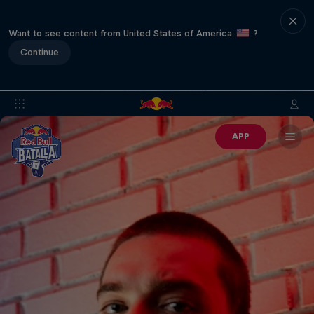
Want to see content from United States of America
?
Continue
APP