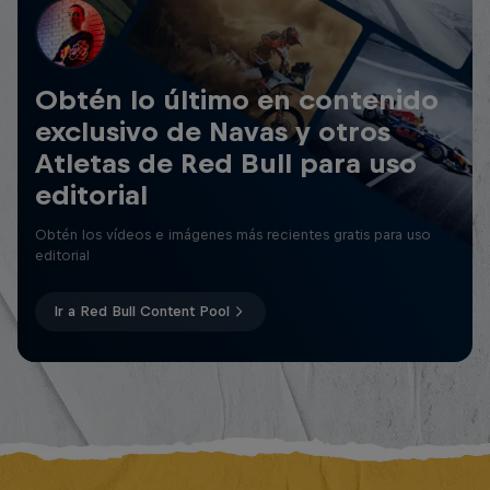
Obtén lo último en contenido
exclusivo de Navas y otros
Atletas de Red Bull para uso
editorial
Obtén los vídeos e imágenes más recientes gratis para uso
editorial
Ir a Red Bull Content Pool