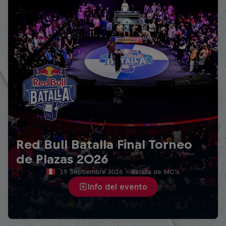
Red Bull Batalla Final Torneo
de Plazas 2026
19 Septiembre 2026
·
Batalla de MC's
Info del evento