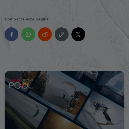
Comparte esta página