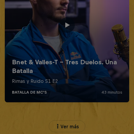
Ver más