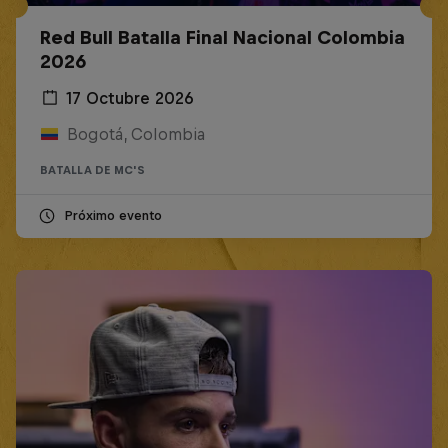
Red Bull Batalla Final Nacional Colombia
2026
17 Octubre 2026
Bogotá, Colombia
BATALLA DE MC'S
Próximo evento