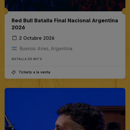
Red Bull Batalla Final Nacional Argentina
2026
2 Octubre 2026
Buenos Aires, Argentina
BATALLA DE MC'S
Tickets a la venta