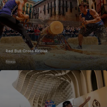
Red Bull Cross Kirolak
Fitness