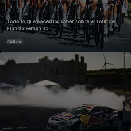
Todo lo que necesitas saber sobre el Tour de
Francia Femenino
Ciclismo