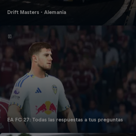
Drift Masters - Alemania
EA FC 27: Todas las respuestas a tus preguntas