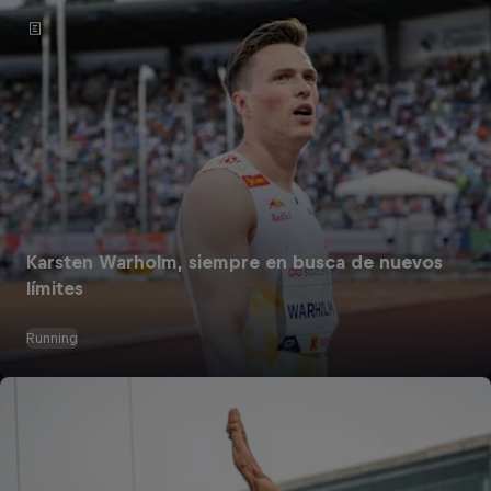
Karsten Warholm, siempre en busca de nuevos
límites
Running