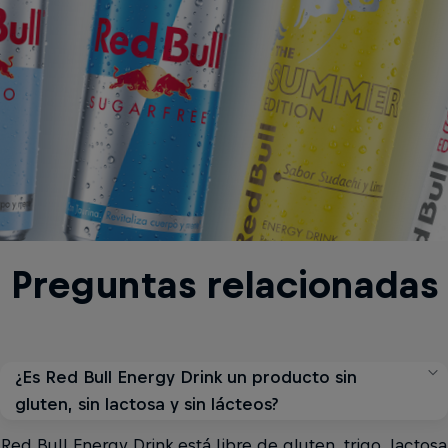
Preguntas relacionadas
¿Es Red Bull Energy Drink un producto sin
gluten, sin lactosa y sin lácteos?
Red Bull Energy Drink está libre de gluten, trigo, lactosa