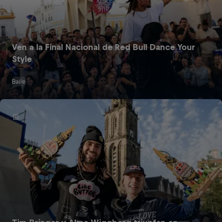
Ven a la Final Nacional de Red Bull Dance Your
Style
Baile