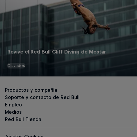
Revive el Red Bull Cliff Diving de Mostar
Clavados