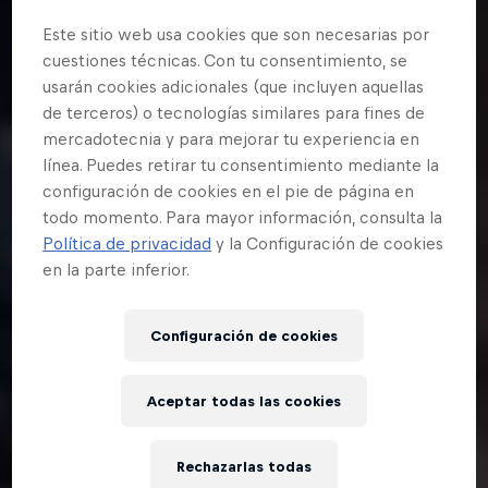
Este sitio web usa cookies que son necesarias por
cuestiones técnicas. Con tu consentimiento, se
usarán cookies adicionales (que incluyen aquellas
de terceros) o tecnologías similares para fines de
mercadotecnia y para mejorar tu experiencia en
línea. Puedes retirar tu consentimiento mediante la
configuración de cookies en el pie de página en
todo momento. Para mayor información, consulta la
Política de privacidad
y la Configuración de cookies
en la parte inferior.
Configuración de cookies
Aceptar todas las cookies
Rechazarlas todas