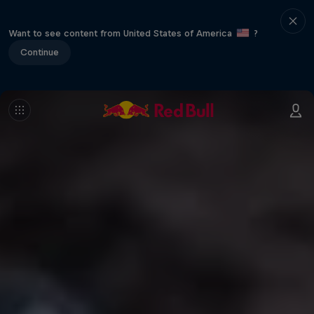
Want to see content from United States of America
?
Continue