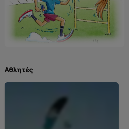
Αθλητές