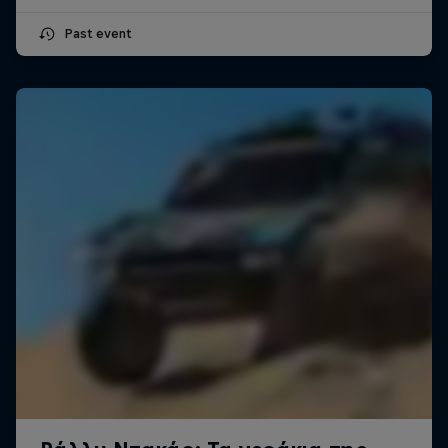
Past event