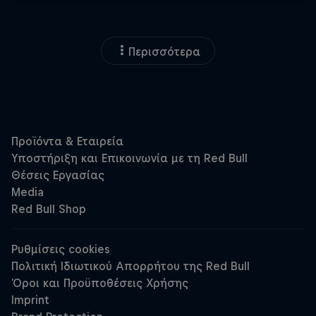
Περισσότερα