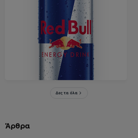
Δες τα όλα
Άρθρα