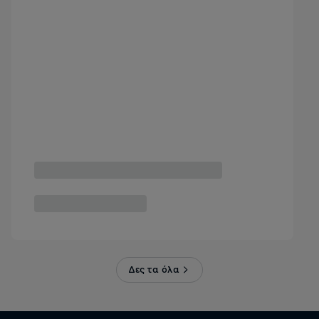
Δες τα όλα