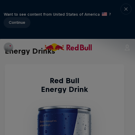
Want to see content from United States of America
?
Continue
Energy Drinks
Red Bull
Energy Drink