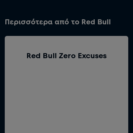
Περισσότερα από το Red Bull
Red Bull Zero Excuses