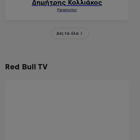
Δες τα όλα
Red Bull TV