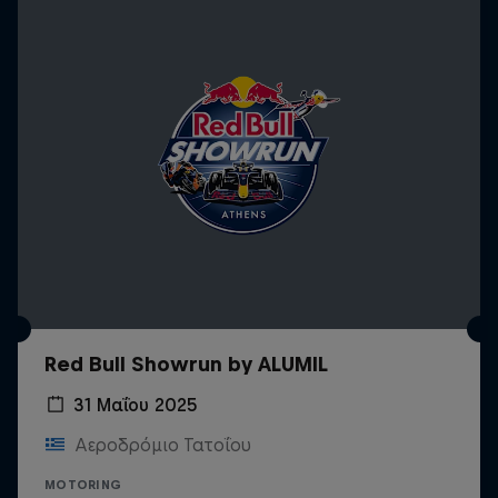
Red Bull Showrun by ALUMIL
31 Μαΐου 2025
Αεροδρόμιο Τατοΐου
MOTORING