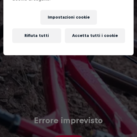
Impostazioni cookie
Rifiuta tutti
Accetta tutti i cookie
Errore imprevisto