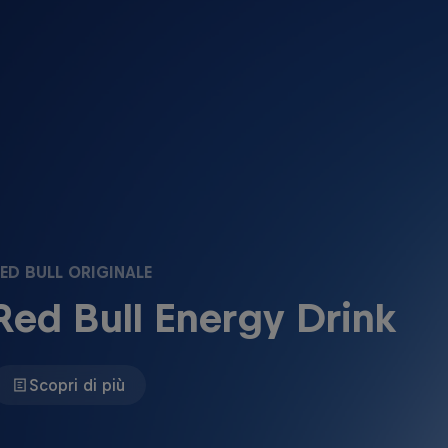
ED BULL ORIGINALE
Red Bull Energy Drink
Scopri di più