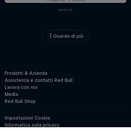
MUSICA
Guarda di più