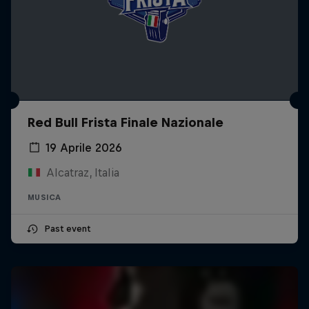
Red Bull Frista Finale Nazionale
19 Aprile 2026
Alcatraz, Italia
MUSICA
Past event