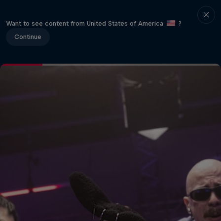
Want to see content from United States of America
?
Continue