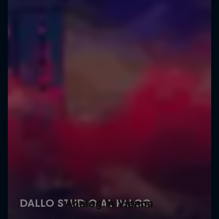
Analog in Vienna