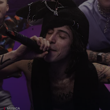
MUSICA