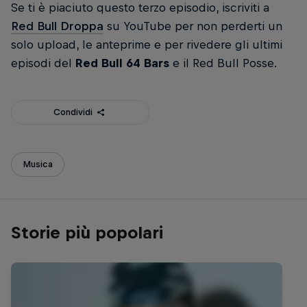
Se ti è piaciuto questo terzo episodio, iscriviti a
Red Bull Droppa
su YouTube per non perderti un
solo upload, le anteprime e per rivedere gli ultimi
episodi del
Red Bull 64 Bars
e il Red Bull Posse.
Condividi
Musica
Storie più popolari