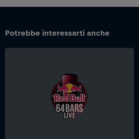
Potrebbe interessarti anche