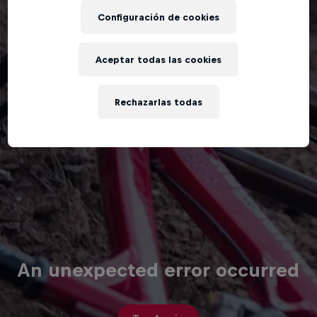
Configuración de cookies
Aceptar todas las cookies
Rechazarlas todas
An unexpected error occurred