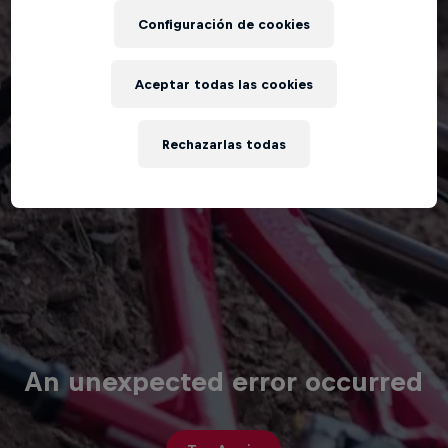
Configuración de cookies
Aceptar todas las cookies
Rechazarlas todas
An unexpected error occurred