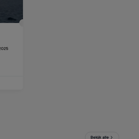
2025
Bekijk alle