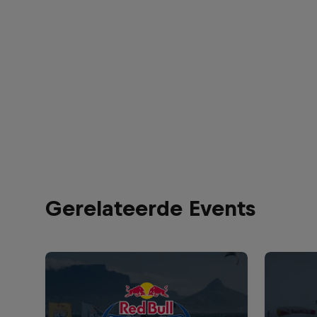
Gerelateerde Events