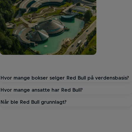
Hvor mange bokser selger Red Bull på verdensbasis?
Hvor mange ansatte har Red Bull?
Når ble Red Bull grunnlagt?