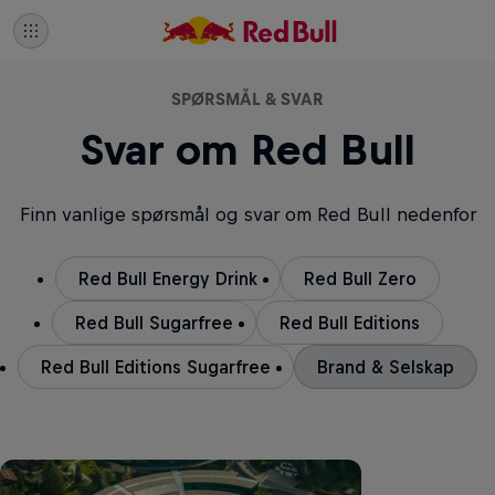
SPØRSMÅL & SVAR
Svar om Red Bull
Finn vanlige spørsmål og svar om Red Bull nedenfor
Red Bull Energy Drink
Red Bull Zero
Red Bull Sugarfree
Red Bull Editions
Red Bull Editions Sugarfree
Brand & Selskap