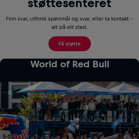
støttesenteret
Finn svar, utforsk spørsmål og svar, eller ta kontakt –
alt på ett sted.
Få støtte
World of Red Bull