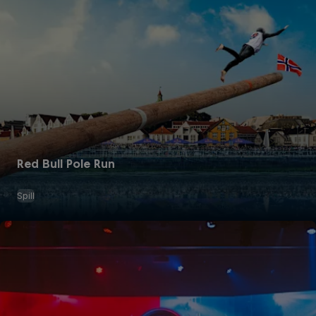
Red Bull Pole Run
Spill