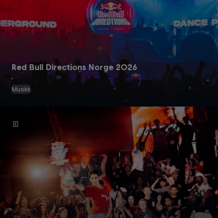
Red Bull Directions Norge 2026
Musikk