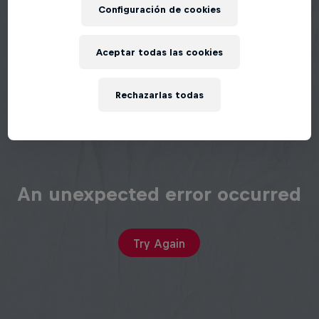
Configuración de cookies
Aceptar todas las cookies
Rechazarlas todas
An unexpected error occurred
Try Again