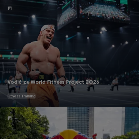
Vodič za World Fitness Project 2026
Fitness Training