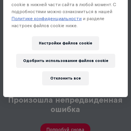
Настройки файлов cookie
Одобрить использование файлов cookie
Отклонить все
Произошла непредвиденная
ошибка
Попробуй снова