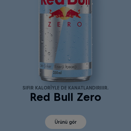
SIFIR KALORIYLE DE KANATLANDIRIIIR.
Red Bull Zero
Ürünü gör