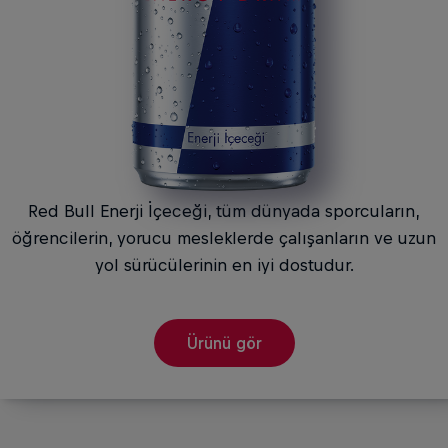
Red Bull Enerji İçeceği, tüm dünyada sporcuların,
öğrencilerin, yorucu mesleklerde çalışanların ve uzun
yol sürücülerinin en iyi dostudur.
Ürünü gör