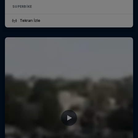
SUPERBIKE
Tekrarı İzle