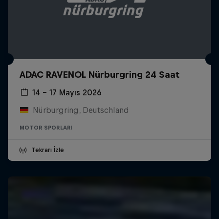
ADAC RAVENOL Nürburgring 24 Saat
14 – 17 Mayıs 2026
Nürburgring, Deutschland
MOTOR SPORLARI
Tekrarı İzle