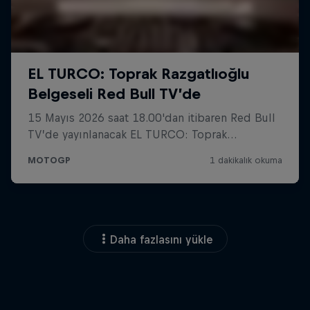
Daha fazlasını yükle