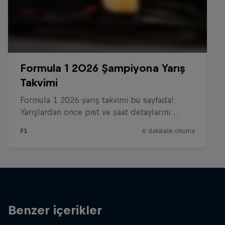
Benzer içerikler