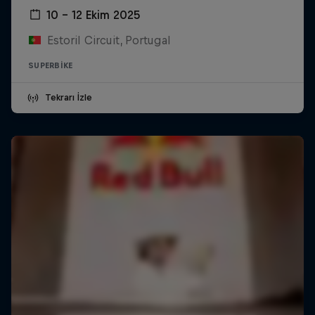
10 – 12 Ekim 2025
Estoril Circuit, Portugal
SUPERBIKE
Tekrarı İzle