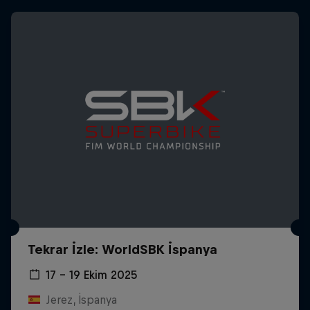
Tekrar İzle: WorldSBK İspanya
17 – 19 Ekim 2025
Jerez, İspanya