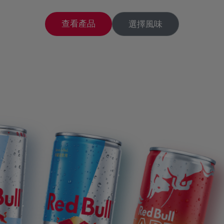
探索 Red Bull 能量飲料的所有風味系列。
探索 Red Bull 能量飲料的所有風味系列。
查看產品
查看產品
查看產品
查看產品
查看產品
查看產品
查看產品
查看產品
查看產品
查看產品
選擇風味
選擇風味
選擇風味
選擇風味
選擇風味
選擇風味
選擇風味
選擇風味
選擇風味
選擇風味
查看產品
查看產品
選擇風味
選擇風味
 零卡能量飲料
Red Bull 無糖能量飲料
Red Bull Apple Editio