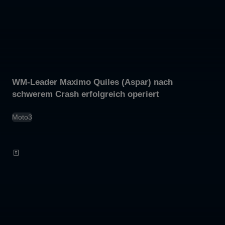
WM-Leader Maximo Quiles (Aspar) nach
schwerem Crash erfolgreich operiert
Moto3