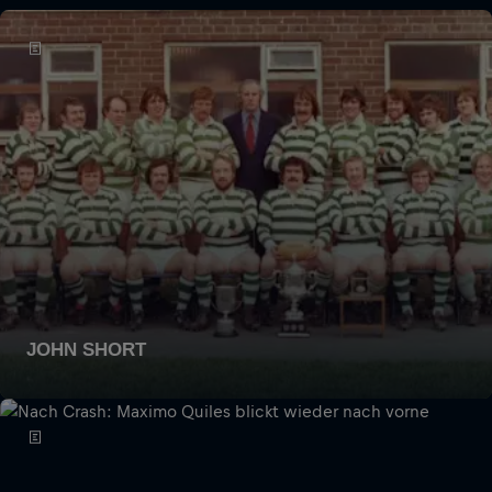
JOHN SHORT