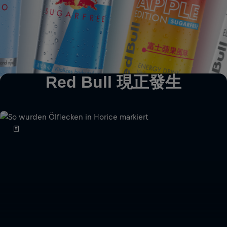
Red Bull 現正發生