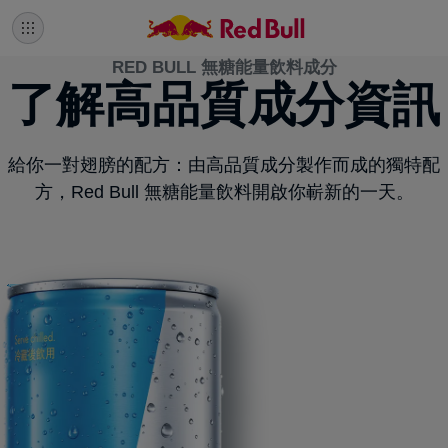
RED BULL 無糖能量飲料成分
了解高品質成分資訊
給你一對翅膀的配方：由高品質成分製作而成的獨特配
方，Red Bull 無糖能量飲料開啟你嶄新的一天。