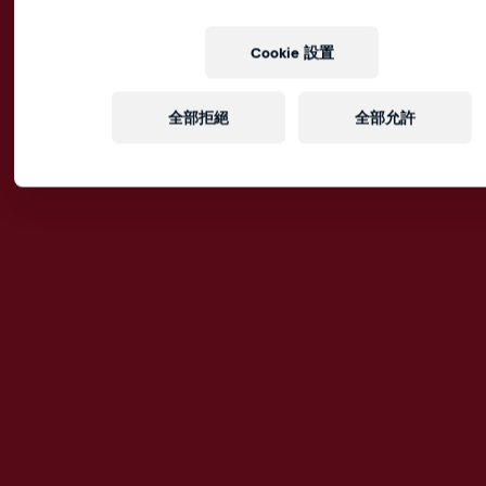
Cookie 設置
全部拒絕
全部允許