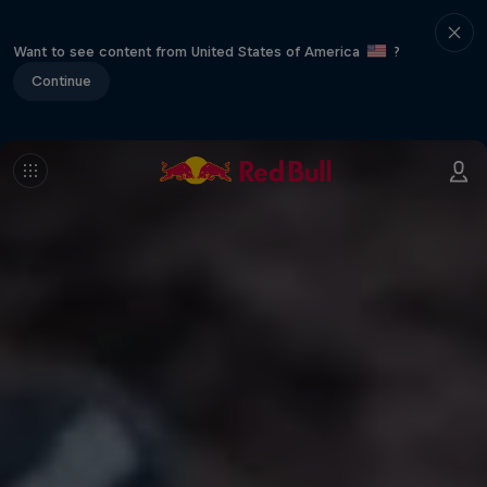
Want to see content from United States of America
?
Continue