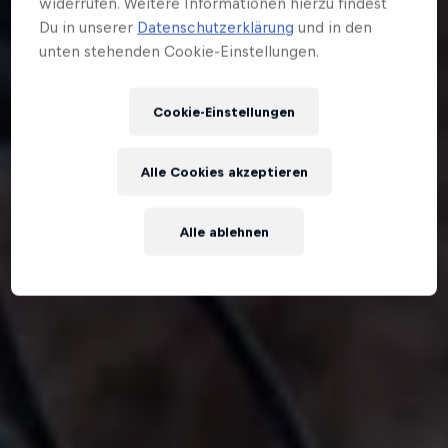
widerrufen. Weitere Informationen hierzu findest
Du in unserer
Datenschutzerklärung
und in den
unten stehenden Cookie-Einstellungen.
Cookie-Einstellungen
Alle Cookies akzeptieren
Alle ablehnen