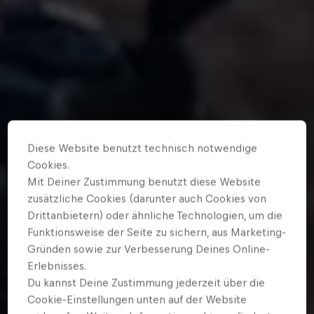
Diese Website benutzt technisch notwendige
Cookies.
Mit Deiner Zustimmung benutzt diese Website
zusätzliche Cookies (darunter auch Cookies von
Drittanbietern) oder ähnliche Technologien, um die
Funktionsweise der Seite zu sichern, aus Marketing-
Gründen sowie zur Verbesserung Deines Online-
Erlebnisses.
Du kannst Deine Zustimmung jederzeit über die
Cookie-Einstellungen unten auf der Website