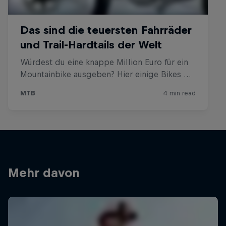
Mehr davon