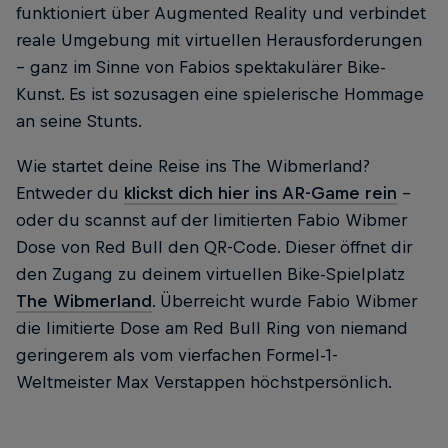
funktioniert über Augmented Reality und verbindet
reale Umgebung mit virtuellen Herausforderungen
– ganz im Sinne von Fabios spektakulärer Bike-
Kunst. Es ist sozusagen eine spielerische Hommage
an seine Stunts.
Wie startet deine Reise ins The Wibmerland?
Entweder du
klickst dich hier ins AR-Game rein
–
oder du scannst auf der limitierten Fabio Wibmer
Dose von Red Bull den QR-Code. Dieser öffnet dir
den Zugang zu deinem virtuellen Bike-Spielplatz
The Wibmerland
. Überreicht wurde Fabio Wibmer
die limitierte Dose am Red Bull Ring von niemand
geringerem als vom vierfachen Formel-1-
Weltmeister Max Verstappen höchstpersönlich.