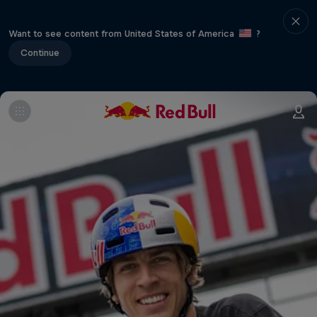
Want to see content from United States of America
?
Continue