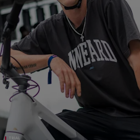
TRIAL