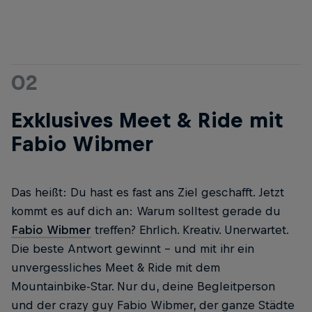
02
Exklusives Meet & Ride mit
Fabio Wibmer
Das heißt: Du hast es fast ans Ziel geschafft. Jetzt
kommt es auf dich an: Warum solltest gerade du
Fabio Wibmer
treffen? Ehrlich. Kreativ. Unerwartet.
Die beste Antwort gewinnt – und mit ihr ein
unvergessliches Meet & Ride mit dem
Mountainbike-Star. Nur du, deine Begleitperson
und der crazy guy Fabio Wibmer, der ganze Städte