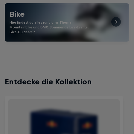
Bike
Hier findest du alles rund ums Thema
Mountainbike und BMX: Spannende Live-Events,
Bike-Guides für …
Entdecke die Kollektion