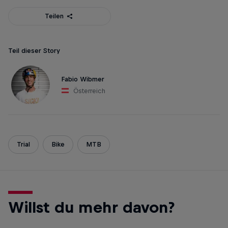
Teilen
Teil dieser Story
Fabio Wibmer
Österreich
Trial
Bike
MTB
Willst du mehr davon?