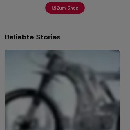
Zum Shop
Beliebte Stories