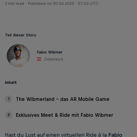
3 min read
Published on
30.06.2025 · 07:03 UTC
Teil dieser Story
Fabio Wibmer
Österreich
Inhalt
The Wibmerland – das AR Mobile Game
1
Exklusives Meet & Ride mit Fabio Wibmer
2
Hast du Lust auf einen virtuellen Ride á la
Fabio