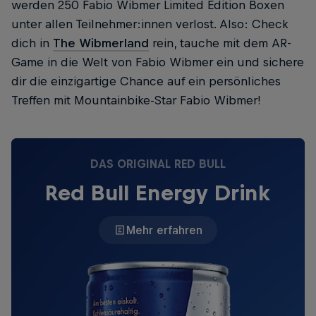
werden 250 Fabio Wibmer Limited Edition Boxen
unter allen Teilnehmer:innen verlost. Also: Check
dich in
The Wibmerland
rein, tauche mit dem AR-
Game in die Welt von Fabio Wibmer ein und sichere
dir die einzigartige Chance auf ein persönliches
Treffen mit Mountainbike-Star Fabio Wibmer!
DAS ORIGINAL RED BULL
Red Bull Energy Drink
Mehr erfahren