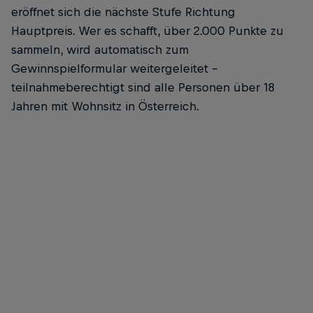
eröffnet sich die nächste Stufe Richtung
Hauptpreis. Wer es schafft, über 2.000 Punkte zu
sammeln, wird automatisch zum
Gewinnspielformular weitergeleitet –
teilnahmeberechtigt sind alle Personen über 18
Jahren mit Wohnsitz in Österreich.