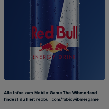
Alle Infos zum Mobile-Game The Wibmerland
findest du hier:
redbull.com/fabiowibmergame