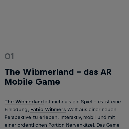
01
The Wibmerland – das AR
Mobile Game
The Wibmerland
ist mehr als ein Spiel – es ist eine
Einladung,
Fabio Wibmers
Welt aus einer neuen
Perspektive zu erleben: interaktiv, mobil und mit
einer ordentlichen Portion Nervenkitzel. Das Game