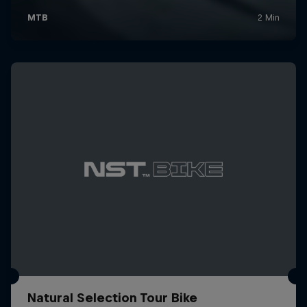
Natural Selection Tour Bike