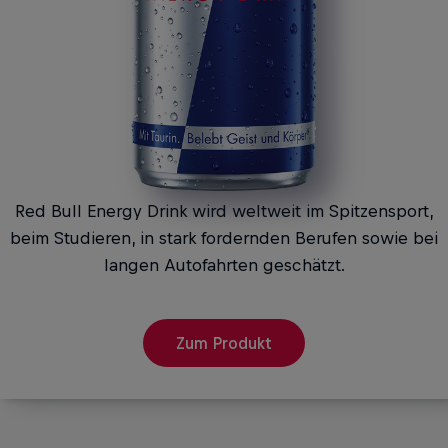
Red Bull Energy Drink wird weltweit im Spitzensport,
beim Studieren, in stark fordernden Berufen sowie bei
langen Autofahrten geschätzt.
Zum Produkt