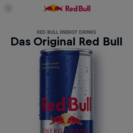
RED BULL ENERGY DRINKS
Das Original Red Bull