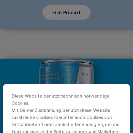
Zum Produkt
Diese Website benutzt technisch notwendige
Cookies.
Mit Deiner Zustimmung benutzt diese Website
zusätzliche Cookies (darunter auch Cookies von
Drittanbietern) oder ähnliche Technologien, um die
Funktionsweise der Seite zu sichern, aus Marketing-