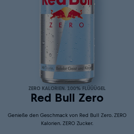
ZERO KALORIEN. 100% FLÜÜÜGEL
Red Bull Zero
Genieße den Geschmack von Red Bull Zero. ZERO
Kalorien. ZERO Zucker.