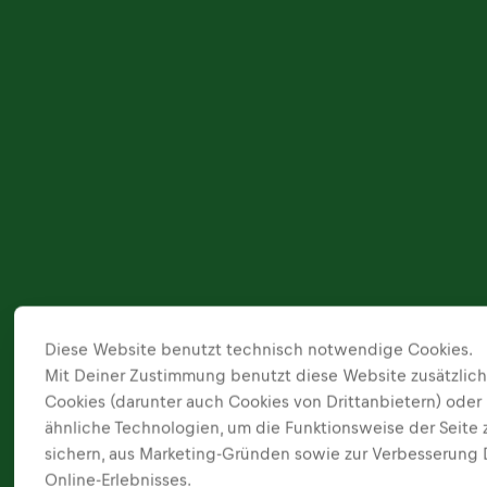
Diese Website benutzt technisch notwendige Cookies.
Mit Deiner Zustimmung benutzt diese Website zusätzlic
Cookies (darunter auch Cookies von Drittanbietern) oder
ähnliche Technologien, um die Funktionsweise der Seite 
sichern, aus Marketing-Gründen sowie zur Verbesserung
Online-Erlebnisses.