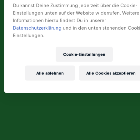
Du kannst Deine Zustimmung jederzeit über die Cookie-
Einstellungen unten auf der Website widerrufen. Weitere
Informationen hierzu findest Du in unserer
Datenschutzerklärung
und in den unten stehenden Cooki
Einstellungen.
Cookie-Einstellungen
Alle ablehnen
Alle Cookies akzeptieren