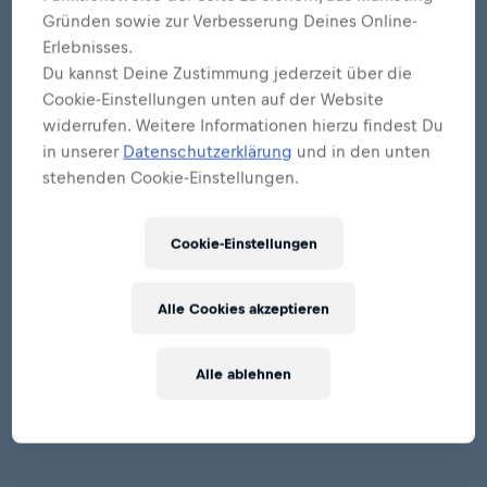
Gründen sowie zur Verbesserung Deines Online-
Erlebnisses.
Du kannst Deine Zustimmung jederzeit über die
Cookie-Einstellungen unten auf der Website
widerrufen. Weitere Informationen hierzu findest Du
in unserer
Datenschutzerklärung
und in den unten
stehenden Cookie-Einstellungen.
Cookie-Einstellungen
Alle Cookies akzeptieren
Alle ablehnen