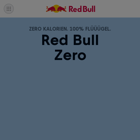
ZERO KALORIEN. 100% FLÜÜÜGEL.
Red Bull
Zero