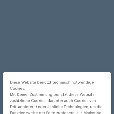
Diese Website benutzt technisch notwendige
Cookies.
Mit Deiner Zustimmung benutzt diese Website
zusätzliche Cookies (darunter auch Cookies von
Drittanbietern) oder ähnliche Technologien, um die
Funktionsweise der Seite zu sichern, aus Marketing-