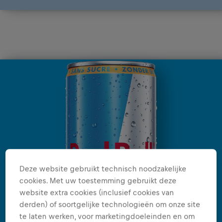
Deze website gebruikt technisch noodzakelijke
cookies. Met uw toestemming gebruikt deze
website extra cookies (inclusief cookies van
derden) of soortgelijke technologieën om onze site
te laten werken, voor marketingdoeleinden en om