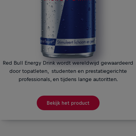
Red Bull Energy Drink wordt wereldwijd gewaardeerd
door topatleten, studenten en prestatiegerichte
professionals, en tijdens lange autoritten.
Bekijk het product