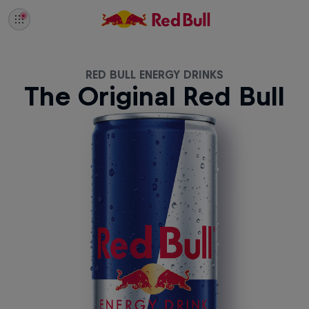
RED BULL ENERGY DRINKS
The Original Red Bull