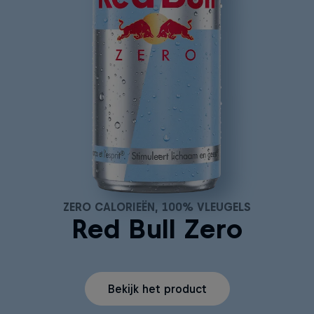
ZERO CALORIEËN, 100% VLEUGELS
Red Bull Zero
Bekijk het product