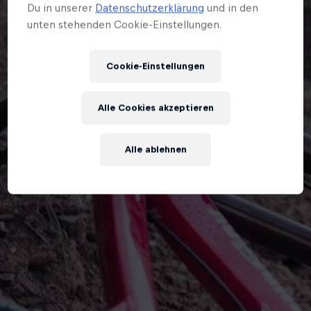
Du in unserer
Datenschutzerklärung
und in den
unten stehenden Cookie-Einstellungen.
Cookie-Einstellungen
Alle Cookies akzeptieren
Alle ablehnen