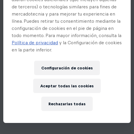
de terceros) o tecnologías similares para fines de
mercadotecnia y para mejorar tu experiencia en
línea. Puedes retirar tu consentimiento mediante la
configuración de cookies en el pie de página en
todo momento. Para mayor información, consulta la
Política de privacidad
y la Configuración de cookies
en la parte inferior.
Configuración de cookies
Aceptar todas las cookies
Rechazarlas todas