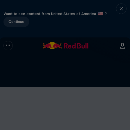
Want to see content from United States of America
?
Continue