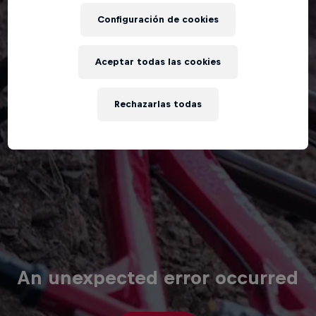
Configuración de cookies
Aceptar todas las cookies
Rechazarlas todas
An unexpected error occurred