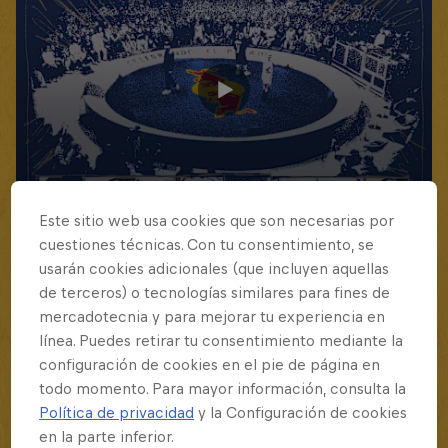
Este sitio web usa cookies que son necesarias por
cuestiones técnicas. Con tu consentimiento, se
usarán cookies adicionales (que incluyen aquellas
de terceros) o tecnologías similares para fines de
mercadotecnia y para mejorar tu experiencia en
línea. Puedes retirar tu consentimiento mediante la
configuración de cookies en el pie de página en
todo momento. Para mayor información, consulta la
Política de privacidad
y la Configuración de cookies
en la parte inferior.