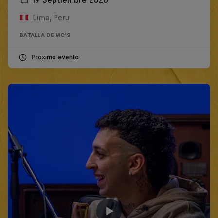
19 Septiembre 2026
Lima, Peru
BATALLA DE MC'S
Próximo evento