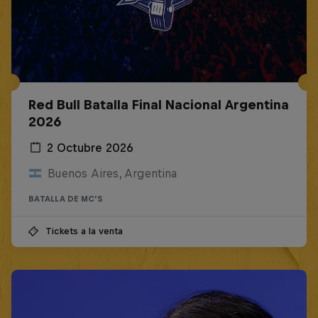
Red Bull Batalla Final Nacional Argentina
2026
2 Octubre 2026
Buenos Aires, Argentina
BATALLA DE MC'S
Tickets a la venta