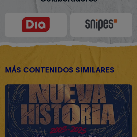
MÁS CONTENIDOS SIMILARES