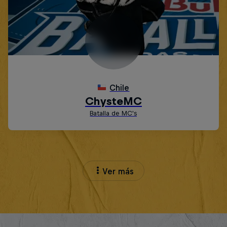
Ver más