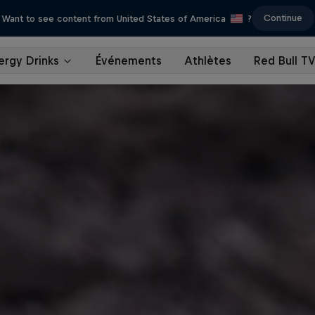
Continue
Want to see content from United States of America
?
ergy Drinks
Événements
Athlètes
Red Bull T