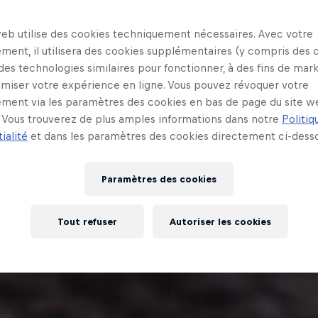
web utilise des cookies techniquement nécessaires. Avec votre
ment, il utilisera des cookies supplémentaires (y compris des 
 des technologies similaires pour fonctionner, à des fins de mar
imiser votre expérience en ligne. Vous pouvez révoquer votre
ment via les paramètres des cookies en bas de page du site w
Vous trouverez de plus amples informations dans notre
Politiq
ialité
et dans les paramètres des cookies directement ci-desso
Paramètres des cookies
Tout refuser
Autoriser les cookies