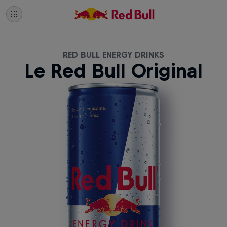
RED BULL ENERGY DRINKS
Le Red Bull Original