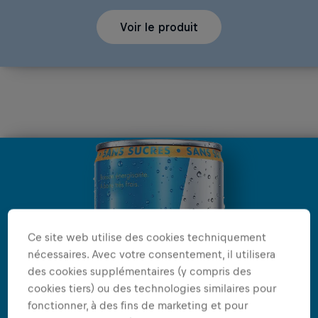
Voir le produit
Ce site web utilise des cookies techniquement
nécessaires. Avec votre consentement, il utilisera
des cookies supplémentaires (y compris des
cookies tiers) ou des technologies similaires pour
fonctionner, à des fins de marketing et pour