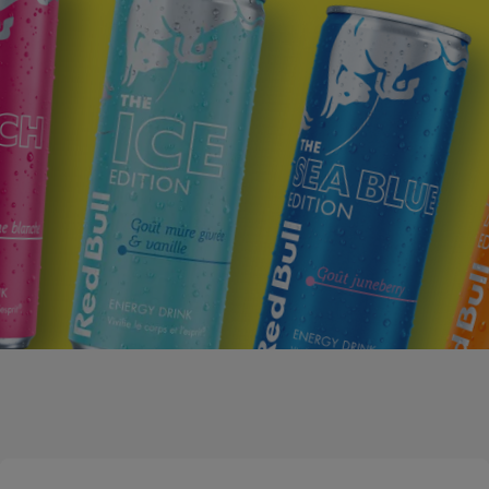
The Sea Blue Edition