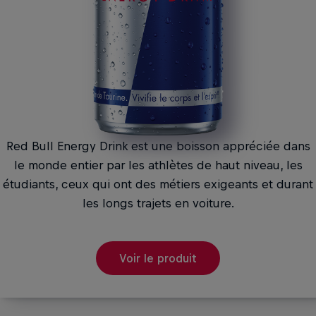
Red Bull Energy Drink est une boisson appréciée dans
le monde entier par les athlètes de haut niveau, les
étudiants, ceux qui ont des métiers exigeants et durant
les longs trajets en voiture.
Voir le produit