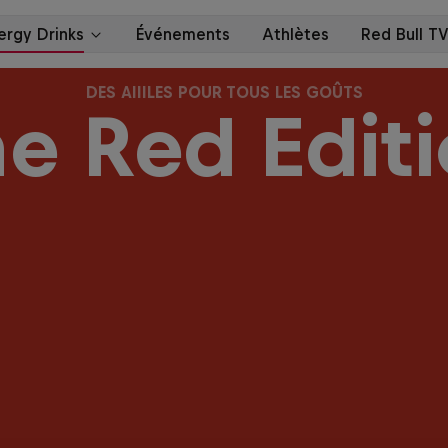
DES AIIILES POUR TOUS LES GOÛTS
e Red Edit