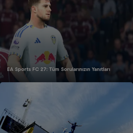
EA Sports FC 27: Tüm Sorularınızın Yanıtları