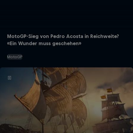
MotoGP-Sieg von Pedro Acosta in Reichweite?
«Ein Wunder muss geschehen»
MotoGP