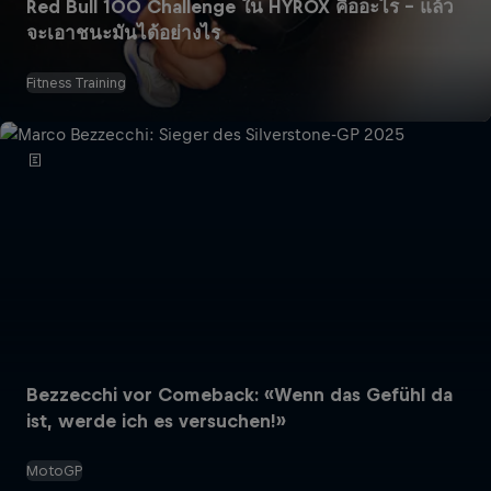
Red Bull 100 Challenge ใน HYROX คืออะไร – แล้ว
จะเอาชนะมันได้อย่างไร
Fitness Training
Bezzecchi vor Comeback: «Wenn das Gefühl da
ist, werde ich es versuchen!»
MotoGP