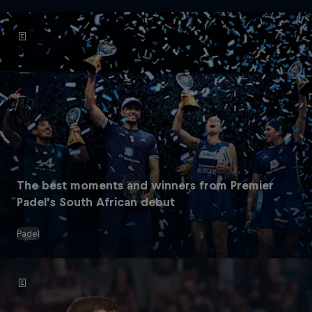
The best moments and winners from Premier
Padel’s South African debut
Padel