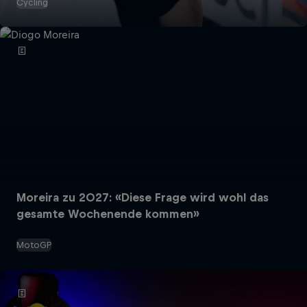
Cycling
Moreira zu 2027: «Diese Frage wird wohl das
gesamte Wochenende kommen»
MotoGP