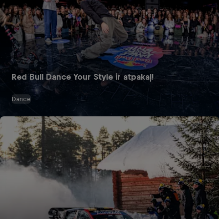
Red Bull Dance Your Style ir atpakaļ!
Dance