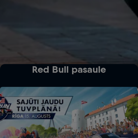
Red Bull pasaule