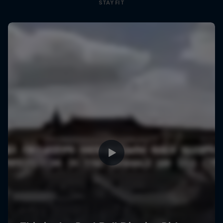
STAY FIT