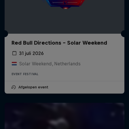
Red Bull Directions - Solar Weekend
31 juli 2026
Solar Weekend, Netherlands
EVENT FESTIVAL
Afgelopen event