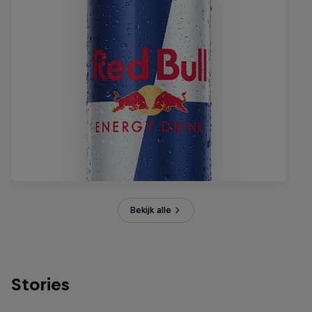
Bekijk alle
Stories