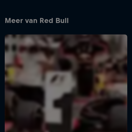
Meer van Red Bull