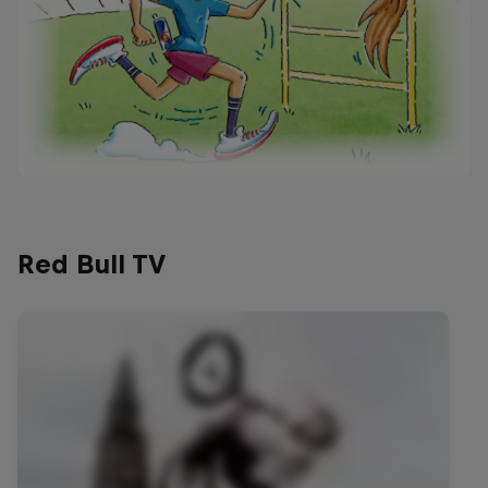
Red Bull TV