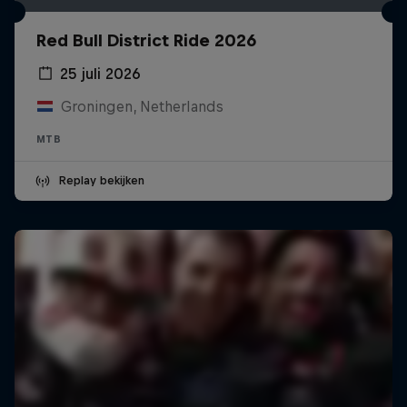
Red Bull District Ride 2026
25 juli 2026
Groningen, Netherlands
MTB
Replay bekijken