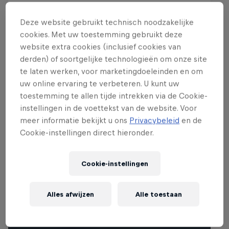
Deze website gebruikt technisch noodzakelijke
cookies. Met uw toestemming gebruikt deze
website extra cookies (inclusief cookies van
derden) of soortgelijke technologieën om onze site
Events
te laten werken, voor marketingdoeleinden en om
uw online ervaring te verbeteren. U kunt uw
Coming up
Past
toestemming te allen tijde intrekken via de Cookie-
instellingen in de voettekst van de website. Voor
meer informatie bekijkt u ons
Privacybeleid
en de
Cookie-instellingen direct hieronder.
Cookie-instellingen
Alles afwijzen
Alle toestaan