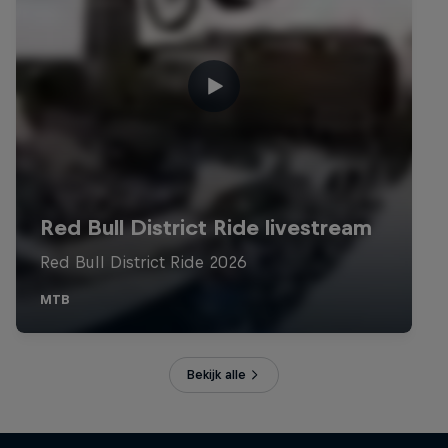
Bekijk alle