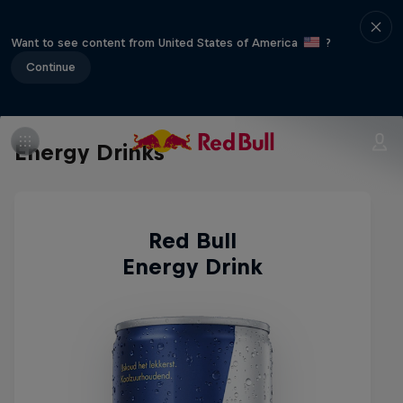
Want to see content from United States of America
?
Continue
Energy Drinks
Red Bull
Energy Drink