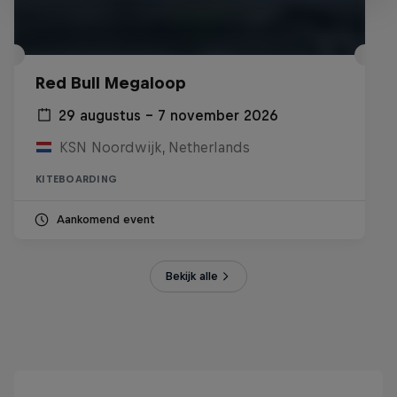
Red Bull Megaloop
29 augustus – 7 november 2026
KSN Noordwijk, Netherlands
KITEBOARDING
Aankomend event
Bekijk alle