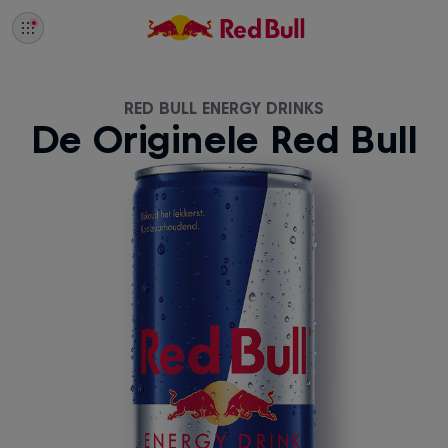
RED BULL ENERGY DRINKS
De Originele Red Bull