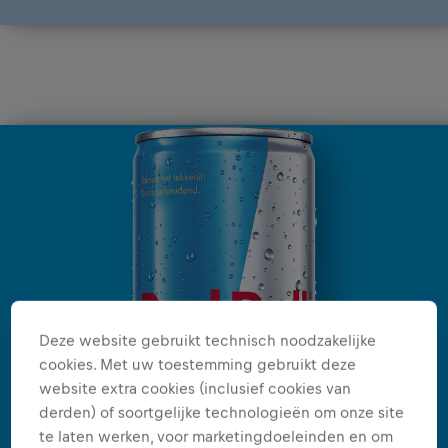
Deze website gebruikt technisch noodzakelijke
cookies. Met uw toestemming gebruikt deze
website extra cookies (inclusief cookies van
derden) of soortgelijke technologieën om onze site
te laten werken, voor marketingdoeleinden en om