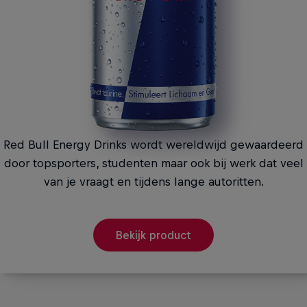
Red Bull Energy Drinks wordt wereldwijd gewaardeerd
door topsporters, studenten maar ook bij werk dat veel
van je vraagt en tijdens lange autoritten.
Bekijk product