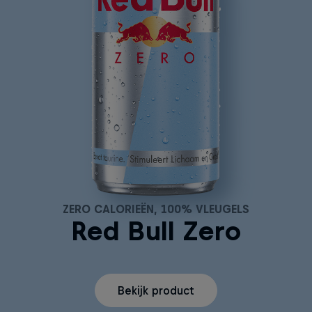
ZERO CALORIEËN, 100% VLEUGELS
Red Bull Zero
Bekijk product