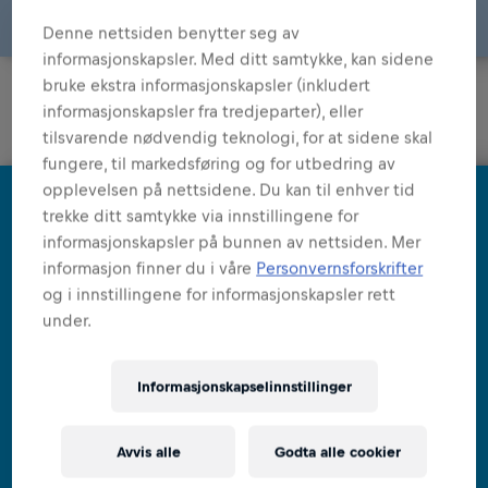
Denne nettsiden benytter seg av
informasjonskapsler. Med ditt samtykke, kan sidene
bruke ekstra informasjonskapsler (inkludert
informasjonskapsler fra tredjeparter), eller
tilsvarende nødvendig teknologi, for at sidene skal
fungere, til markedsføring og for utbedring av
opplevelsen på nettsidene. Du kan til enhver tid
trekke ditt samtykke via innstillingene for
informasjonskapsler på bunnen av nettsiden. Mer
informasjon finner du i våre
Personvernsforskrifter
og i innstillingene for informasjonskapsler rett
under.
Informasjonskapselinnstillinger
Avvis alle
Godta alle cookier