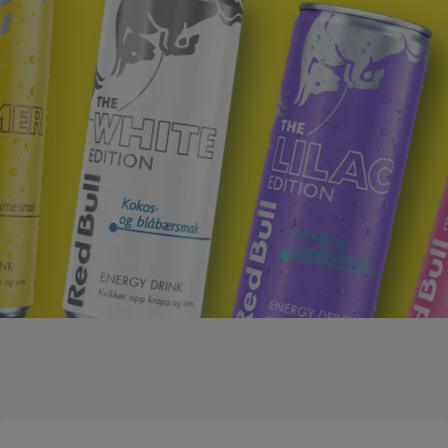
The Lilac Edition