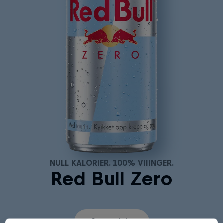
NULL KALORIER. 100% VIIINGER.
Red Bull Zero
Se produkt