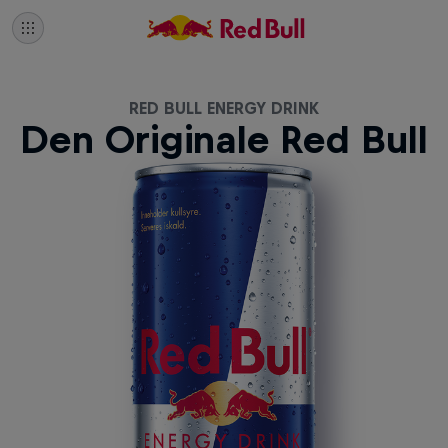
RED BULL ENERGY DRINK
Den Originale Red Bull