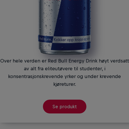
Over hele verden er Red Bull Energy Drink høyt verdsatt
av alt fra eliteutøvere til studenter, i
konsentrasjonskrevende yrker og under krevende
kjøreturer.
Se produkt