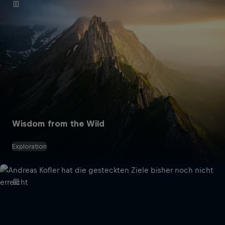
Wisdom from the Wild
Exploration