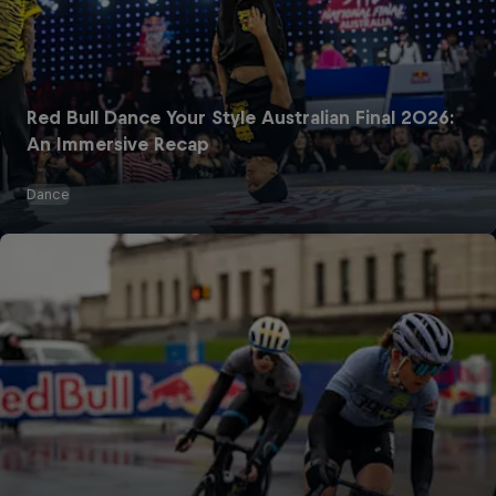
Red Bull Dance Your Style Australian Final 2026:
An Immersive Recap
Dance