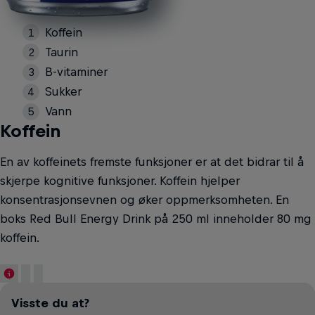
Koffein
Taurin
B-vitaminer
Sukker
Vann
Koffein
En av koffeinets fremste funksjoner er at det bidrar til å
skjerpe kognitive funksjoner. Koffein hjelper
konsentrasjonsevnen og øker oppmerksomheten. En
boks Red Bull Energy Drink på 250 ml inneholder 80 mg
koffein.
Visste du at?