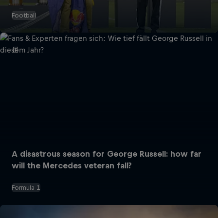
Football
A disastrous season for George Russell: how far
will the Mercedes veteran fall?
Formula 1