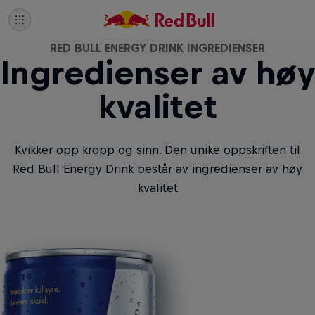
RED BULL ENERGY DRINK INGREDIENSER
Ingredienser av høy
kvalitet
Kvikker opp kropp og sinn. Den unike oppskriften til
Red Bull Energy Drink består av ingredienser av høy
kvalitet