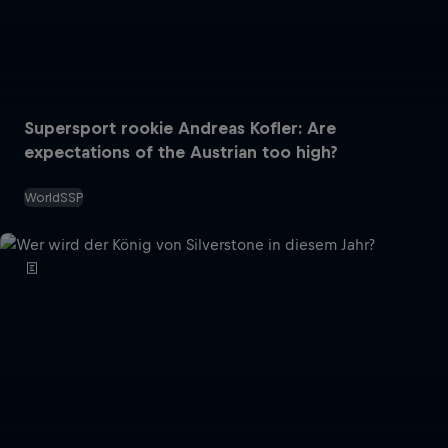
Supersport rookie Andreas Kofler: Are
expectations of the Austrian too high?
WorldSSP