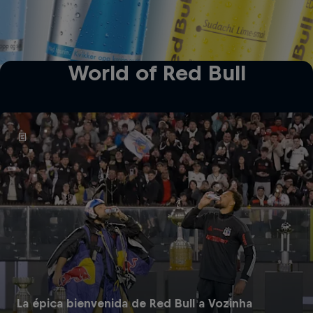
World of Red Bull
La épica bienvenida de Red Bull a Vozinha